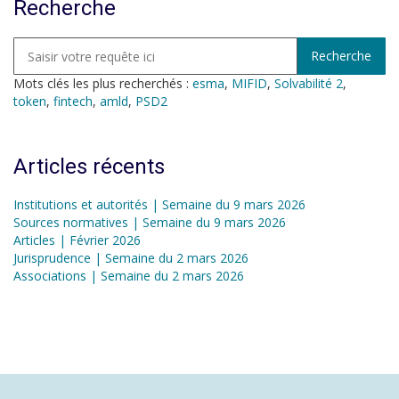
Recherche
Mots clés les plus recherchés :
esma
,
MIFID
,
Solvabilité 2
,
token
,
fintech
,
amld
,
PSD2
Articles récents
Institutions et autorités | Semaine du 9 mars 2026
Sources normatives | Semaine du 9 mars 2026
Articles | Février 2026
Jurisprudence | Semaine du 2 mars 2026
Associations | Semaine du 2 mars 2026