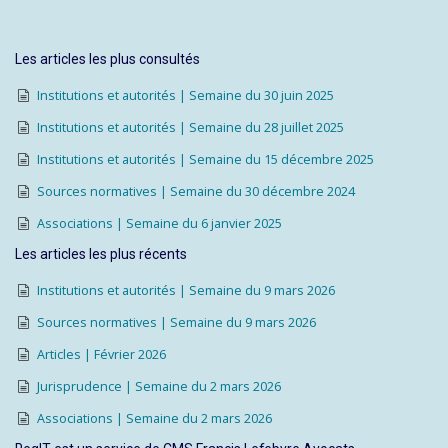
Les articles les plus consultés
Institutions et autorités | Semaine du 30 juin 2025
Institutions et autorités | Semaine du 28 juillet 2025
Institutions et autorités | Semaine du 15 décembre 2025
Sources normatives | Semaine du 30 décembre 2024
Associations | Semaine du 6 janvier 2025
Les articles les plus récents
Institutions et autorités | Semaine du 9 mars 2026
Sources normatives | Semaine du 9 mars 2026
Articles | Février 2026
Jurisprudence | Semaine du 2 mars 2026
Associations | Semaine du 2 mars 2026