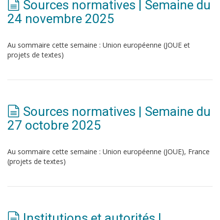
Sources normatives | Semaine du
24 novembre 2025
Au sommaire cette semaine : Union européenne (JOUE et
projets de textes)
Sources normatives | Semaine du
27 octobre 2025
Au sommaire cette semaine : Union européenne (JOUE), France
(projets de textes)
Institutions et autorités |