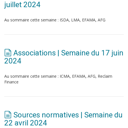
juillet 2024
Au sommaire cette semaine : ISDA, LMA, EFAMA, AFG
Associations | Semaine du 17 juin
2024
Au sommaire cette semaine : ICMA, EFAMA, AFG, Reclaim
Finance
Sources normatives | Semaine du
22 avril 2024