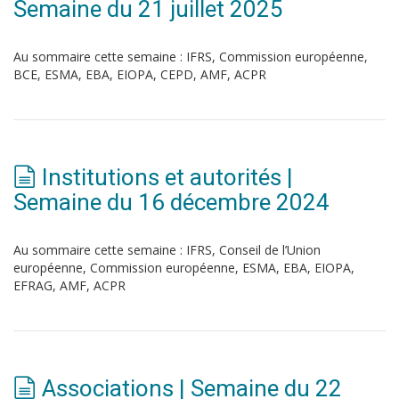
Semaine du 21 juillet 2025
Au sommaire cette semaine : IFRS, Commission européenne,
BCE, ESMA, EBA, EIOPA, CEPD, AMF, ACPR
Institutions et autorités |
Semaine du 16 décembre 2024
Au sommaire cette semaine : IFRS, Conseil de l’Union
européenne, Commission européenne, ESMA, EBA, EIOPA,
EFRAG, AMF, ACPR
Associations | Semaine du 22