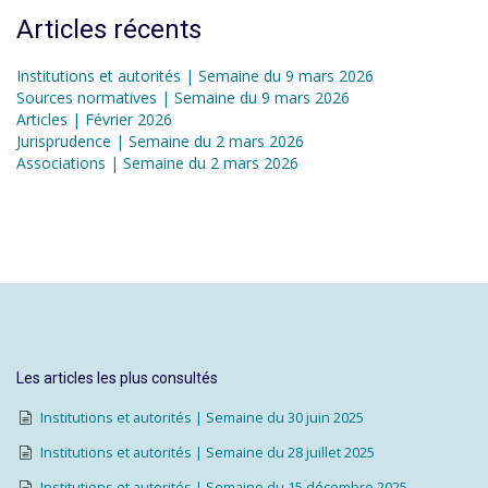
Articles récents
Institutions et autorités | Semaine du 9 mars 2026
Sources normatives | Semaine du 9 mars 2026
Articles | Février 2026
Jurisprudence | Semaine du 2 mars 2026
Associations | Semaine du 2 mars 2026
Les articles les plus consultés
Institutions et autorités | Semaine du 30 juin 2025
Institutions et autorités | Semaine du 28 juillet 2025
Institutions et autorités | Semaine du 15 décembre 2025