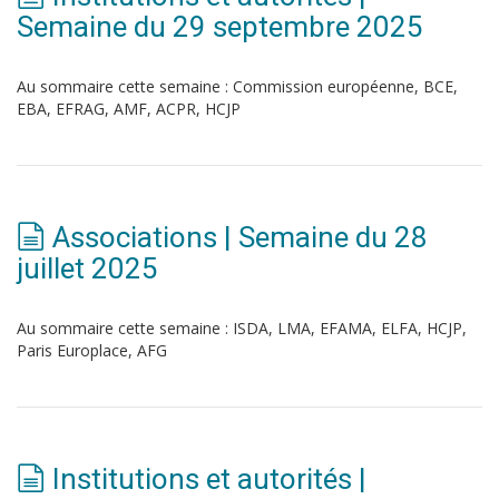
Semaine du 29 septembre 2025
Au sommaire cette semaine : Commission européenne, BCE,
EBA, EFRAG, AMF, ACPR, HCJP
Associations | Semaine du 28
juillet 2025
Au sommaire cette semaine : ISDA, LMA, EFAMA, ELFA, HCJP,
Paris Europlace, AFG
Institutions et autorités |