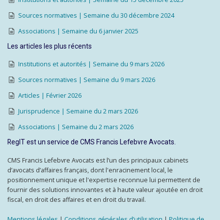
Sources normatives | Semaine du 30 décembre 2024
Associations | Semaine du 6 janvier 2025
Les articles les plus récents
Institutions et autorités | Semaine du 9 mars 2026
Sources normatives | Semaine du 9 mars 2026
Articles | Février 2026
Jurisprudence | Semaine du 2 mars 2026
Associations | Semaine du 2 mars 2026
RegIT est un service de CMS Francis Lefebvre Avocats.
CMS Francis Lefebvre Avocats est l’un des principaux cabinets
d’avocats d’affaires français, dont l'enracinement local, le
positionnement unique et l'expertise reconnue lui permettent de
fournir des solutions innovantes et à haute valeur ajoutée en droit
fiscal, en droit des affaires et en droit du travail.
Mentions légales
|
Conditions générales d’utilisation
|
Politique de