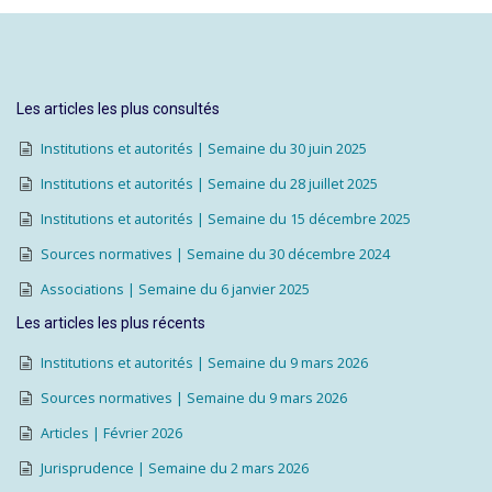
Les articles les plus consultés
Institutions et autorités | Semaine du 30 juin 2025
Institutions et autorités | Semaine du 28 juillet 2025
Institutions et autorités | Semaine du 15 décembre 2025
Sources normatives | Semaine du 30 décembre 2024
Associations | Semaine du 6 janvier 2025
Les articles les plus récents
Institutions et autorités | Semaine du 9 mars 2026
Sources normatives | Semaine du 9 mars 2026
Articles | Février 2026
Jurisprudence | Semaine du 2 mars 2026