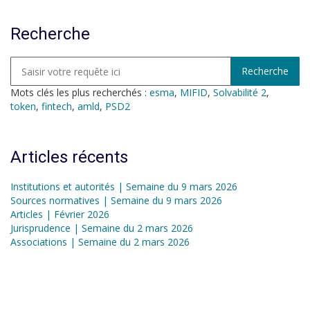
Recherche
Mots clés les plus recherchés :
esma
,
MIFID
,
Solvabilité 2
,
token
,
fintech
,
amld
,
PSD2
Articles récents
Institutions et autorités | Semaine du 9 mars 2026
Sources normatives | Semaine du 9 mars 2026
Articles | Février 2026
Jurisprudence | Semaine du 2 mars 2026
Associations | Semaine du 2 mars 2026