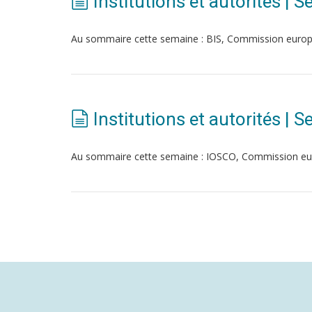
Institutions et autorités 
Au sommaire cette semaine : BIS, Commission euro
Institutions et autorités | 
Au sommaire cette semaine : IOSCO, Commission e