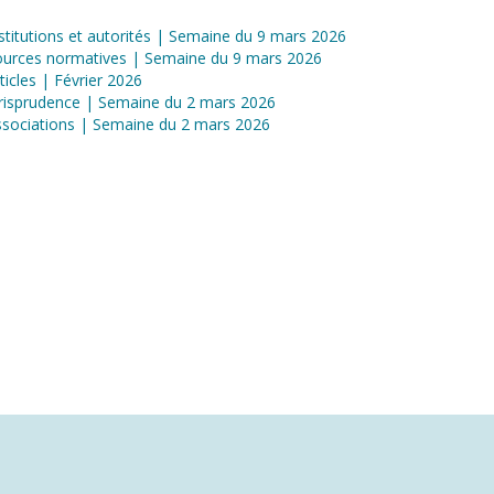
stitutions et autorités | Semaine du 9 mars 2026
ources normatives | Semaine du 9 mars 2026
ticles | Février 2026
risprudence | Semaine du 2 mars 2026
sociations | Semaine du 2 mars 2026