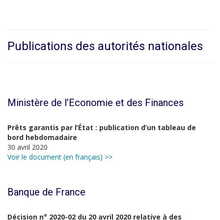
Publications des autorités nationales
Ministère de l’Economie et des Finances
Prêts garantis par l’État : publication d’un tableau de
bord hebdomadaire
30 avril 2020
Voir le document (en français) >>
Banque de France
Décision n° 2020-02 du 20 avril 2020 relative à des