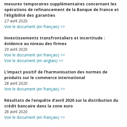
mesures temporaires supplémentaires concernant les
opérations de refinancement de la Banque de France et
l’éligibilité des garanties
27 avril 2020
Voir le document (en français) >>
Investissements transfrontaliers et incertitude :
évidence au niveau des firmes
29 avril 2020
Voir le document (en français) >>
Voir le document (en anglais) >>
L’impact positif de l’harmonisation des normes de
produits sur le commerce international
28 avril 2020
Voir le document (en français) >>
Résultats de l’enquête d’avril 2020 sur la distribution du
crédit bancaire dans la zone euro
28 avril 2020
Voir le document (en français) >>