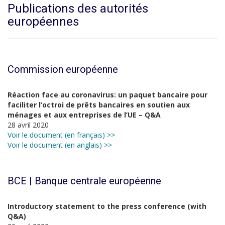
Publications des autorités
européennes
Commission européenne
Réaction face au coronavirus: un paquet bancaire pour
faciliter l’octroi de prêts bancaires en soutien aux
ménages et aux entreprises de l’UE – Q&A
28 avril 2020
Voir le document (en français) >>
Voir le document (en anglais) >>
BCE | Banque centrale européenne
Introductory statement to the press conference (with
Q&A)