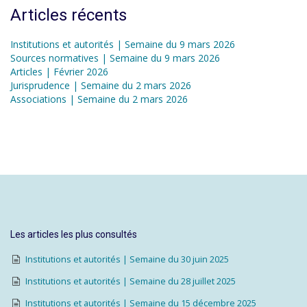
Articles récents
Institutions et autorités | Semaine du 9 mars 2026
Sources normatives | Semaine du 9 mars 2026
Articles | Février 2026
Jurisprudence | Semaine du 2 mars 2026
Associations | Semaine du 2 mars 2026
Les articles les plus consultés
Institutions et autorités | Semaine du 30 juin 2025
Institutions et autorités | Semaine du 28 juillet 2025
Institutions et autorités | Semaine du 15 décembre 2025