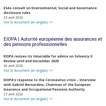
ESAs consult on Environmental, Social and Governance
disclosure rules
23 avril 2020
Voir le document (en anglais) >>
EIOPA | Autorité européenne des assurances et
des pensions professionnelles
EIOPA revises its timetable for advice on Solvency II
Review until end December 2020
30 avril 2020
Voir le document (en anglais) >>
EIOPA’s response to the Coronavirus crisis – Interview
with Gabriel Bernardino, Chairman of the European
Insurance and Occupational Pensions Authority
27 avril 2020
Voir le document (en anglais) >>