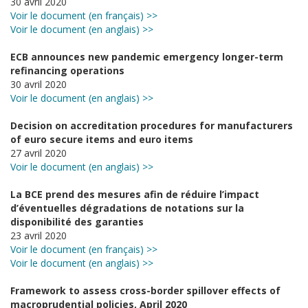
30 avril 2020
Voir le document (en français) >>
Voir le document (en anglais) >>
ECB announces new pandemic emergency longer-term
refinancing operations
30 avril 2020
Voir le document (en anglais) >>
Decision on accreditation procedures for manufacturers
of euro secure items and euro items
27 avril 2020
Voir le document (en anglais) >>
La BCE prend des mesures afin de réduire l’impact
d’éventuelles dégradations de notations sur la
disponibilité des garanties
23 avril 2020
Voir le document (en français) >>
Voir le document (en anglais) >>
Framework to assess cross-border spillover effects of
macroprudential policies, April 2020