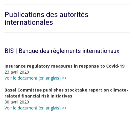
Publications des autorités
internationales
BIS | Banque des règlements internationaux
Insurance regulatory measures in response to Covid-19
23 avril 2020
Voir le document (en anglais) >>
Basel Committee publishes stocktake report on climate-
related financial risk initiatives
30 avril 2020
Voir le document (en anglais) >>