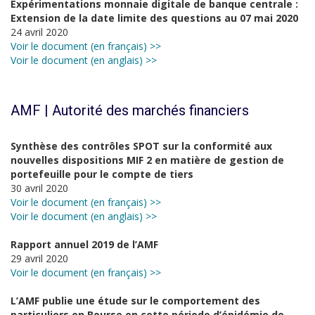
Expérimentations monnaie digitale de banque centrale :
Extension de la date limite des questions au 07 mai 2020
24 avril 2020
Voir le document (en français) >>
Voir le document (en anglais) >>
AMF | Autorité des marchés financiers
Synthèse des contrôles SPOT sur la conformité aux
nouvelles dispositions MIF 2 en matière de gestion de
portefeuille pour le compte de tiers
30 avril 2020
Voir le document (en français) >>
Voir le document (en anglais) >>
Rapport annuel 2019 de l’AMF
29 avril 2020
Voir le document (en français) >>
L’AMF publie une étude sur le comportement des
particuliers en Bourse en cette période d’épidémie de