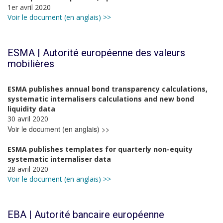
1er avril 2020
Voir le document (en anglais) >>
ESMA | Autorité européenne des valeurs
mobilières
ESMA publishes annual bond transparency calculations,
systematic internalisers calculations and new bond
liquidity data
30 avril 2020
Voir le document (en anglais) >>
ESMA publishes templates for quarterly non-equity
systematic internaliser data
28 avril 2020
Voir le document (en anglais) >>
EBA | Autorité bancaire européenne