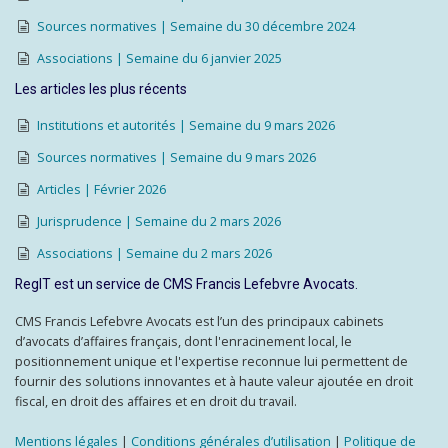
Sources normatives | Semaine du 30 décembre 2024
Associations | Semaine du 6 janvier 2025
Les articles les plus récents
Institutions et autorités | Semaine du 9 mars 2026
Sources normatives | Semaine du 9 mars 2026
Articles | Février 2026
Jurisprudence | Semaine du 2 mars 2026
Associations | Semaine du 2 mars 2026
RegIT est un service de CMS Francis Lefebvre Avocats.
CMS Francis Lefebvre Avocats est l’un des principaux cabinets
d’avocats d’affaires français, dont l'enracinement local, le
positionnement unique et l'expertise reconnue lui permettent de
fournir des solutions innovantes et à haute valeur ajoutée en droit
fiscal, en droit des affaires et en droit du travail.
Mentions légales
|
Conditions générales d’utilisation
|
Politique de