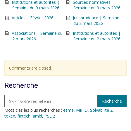
Institutions et autorités |
Sources normatives |
Semaine du 9 mars 2026
Semaine du 9 mars 2026
Articles | Février 2026
Jurisprudence | Semaine
du 2 mars 2026
Associations | Semaine du
Institutions et autorités |
2 mars 2026
Semaine du 2 mars 2026
Comments are closed.
Recherche
Mots clés les plus recherchés :
esma
,
MIFID
,
Solvabilité 2
,
token
,
fintech
,
amld
,
PSD2