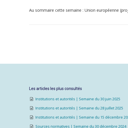
Au sommaire cette semaine : Union européenne (proj
Les articles les plus consultés
Institutions et autorités | Semaine du 30 juin 2025
Institutions et autorités | Semaine du 28 juillet 2025
Institutions et autorités | Semaine du 15 décembre 2
Sources normatives | Semaine du 30 décembre 2024