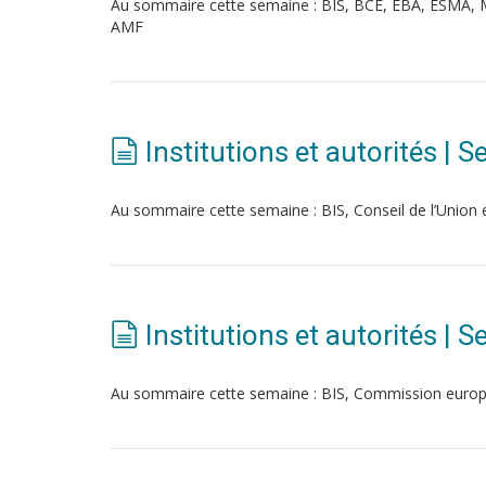
Au sommaire cette semaine : BIS, BCE, EBA, ESMA, M
AMF
Institutions et autorités |
Au sommaire cette semaine : BIS, Conseil de l’Uni
Institutions et autorités |
Au sommaire cette semaine : BIS, Commission euro