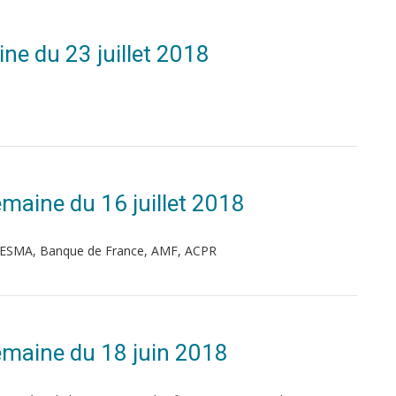
ne du 23 juillet 2018
)
Semaine du 16 juillet 2018
, ESMA, Banque de France, AMF, ACPR
 Semaine du 18 juin 2018