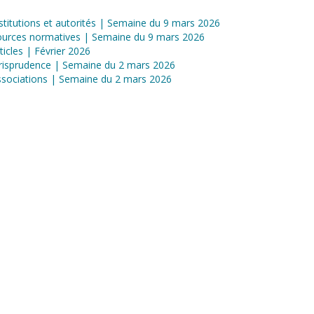
stitutions et autorités | Semaine du 9 mars 2026
ources normatives | Semaine du 9 mars 2026
ticles | Février 2026
risprudence | Semaine du 2 mars 2026
sociations | Semaine du 2 mars 2026