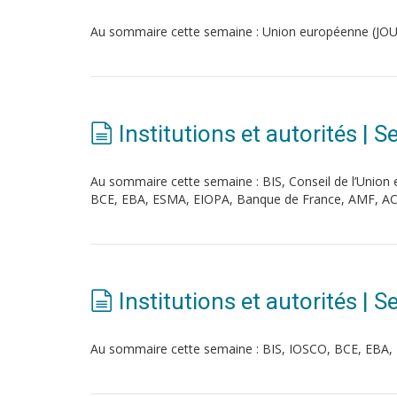
Au sommaire cette semaine : Union européenne (JOUE 
Institutions et autorités |
Au sommaire cette semaine : BIS, Conseil de l’Uni
BCE, EBA, ESMA, EIOPA, Banque de France, AMF, A
Institutions et autorités | 
Au sommaire cette semaine : BIS, IOSCO, BCE, EBA