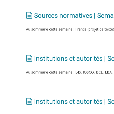
Sources normatives | Semai
Au sommaire cette semaine : France (projet de texte
Institutions et autorités | 
Au sommaire cette semaine : BIS, IOSCO, BCE, EBA
Institutions et autorités |