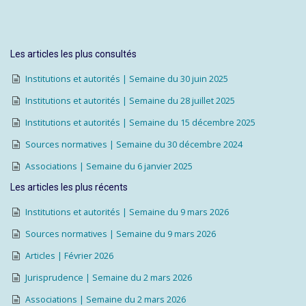
Les articles les plus consultés
Institutions et autorités | Semaine du 30 juin 2025
Institutions et autorités | Semaine du 28 juillet 2025
Institutions et autorités | Semaine du 15 décembre 2025
Sources normatives | Semaine du 30 décembre 2024
Associations | Semaine du 6 janvier 2025
Les articles les plus récents
Institutions et autorités | Semaine du 9 mars 2026
Sources normatives | Semaine du 9 mars 2026
Articles | Février 2026
Jurisprudence | Semaine du 2 mars 2026
Associations | Semaine du 2 mars 2026