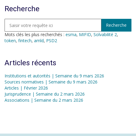
Recherche
Mots clés les plus recherchés :
esma
,
MIFID
,
Solvabilité 2
,
token
,
fintech
,
amld
,
PSD2
Articles récents
Institutions et autorités | Semaine du 9 mars 2026
Sources normatives | Semaine du 9 mars 2026
Articles | Février 2026
Jurisprudence | Semaine du 2 mars 2026
Associations | Semaine du 2 mars 2026