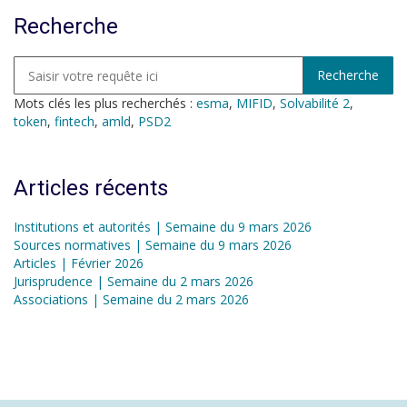
Recherche
Mots clés les plus recherchés :
esma
,
MIFID
,
Solvabilité 2
,
token
,
fintech
,
amld
,
PSD2
Articles récents
Institutions et autorités | Semaine du 9 mars 2026
Sources normatives | Semaine du 9 mars 2026
Articles | Février 2026
Jurisprudence | Semaine du 2 mars 2026
Associations | Semaine du 2 mars 2026