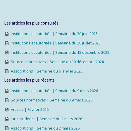
Les articles les plus consultés
Institutions et autorités | Semaine du 30 juin 2025
Institutions et autorités | Semaine du 28 juillet 2025
Institutions et autorités | Semaine du 15 décembre 2025
Sources normatives | Semaine du 30 décembre 2024
Associations | Semaine du 6 janvier 2025
Les articles les plus récents
Institutions et autorités | Semaine du 9 mars 2026
Sources normatives | Semaine du 9 mars 2026
Articles | Février 2026
Jurisprudence | Semaine du 2 mars 2026
Associations | Semaine du 2 mars 2026