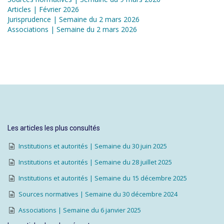
Articles | Février 2026
Jurisprudence | Semaine du 2 mars 2026
Associations | Semaine du 2 mars 2026
Les articles les plus consultés
Institutions et autorités | Semaine du 30 juin 2025
Institutions et autorités | Semaine du 28 juillet 2025
Institutions et autorités | Semaine du 15 décembre 2025
Sources normatives | Semaine du 30 décembre 2024
Associations | Semaine du 6 janvier 2025