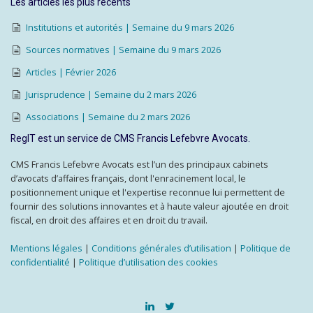
Les articles les plus récents
Institutions et autorités | Semaine du 9 mars 2026
Sources normatives | Semaine du 9 mars 2026
Articles | Février 2026
Jurisprudence | Semaine du 2 mars 2026
Associations | Semaine du 2 mars 2026
RegIT est un service de CMS Francis Lefebvre Avocats.
CMS Francis Lefebvre Avocats est l’un des principaux cabinets
d’avocats d’affaires français, dont l'enracinement local, le
positionnement unique et l'expertise reconnue lui permettent de
fournir des solutions innovantes et à haute valeur ajoutée en droit
fiscal, en droit des affaires et en droit du travail.
Mentions légales
|
Conditions générales d’utilisation
|
Politique de
confidentialité
|
Politique d’utilisation des cookies