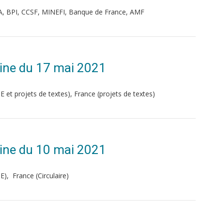
A, BPI, CCSF, MINEFI, Banque de France, AMF
ine du 17 mai 2021
et projets de textes), France (projets de textes)
ine du 10 mai 2021
, France (Circulaire)