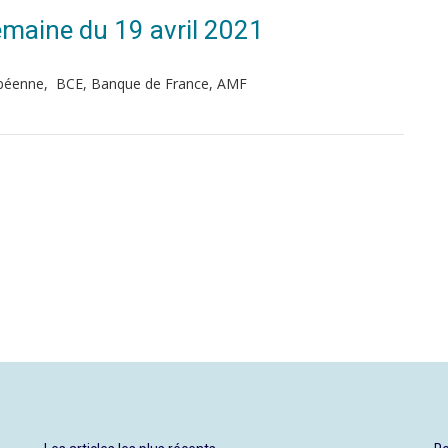
Semaine du 19 avril 2021
ropéenne, BCE, Banque de France, AMF