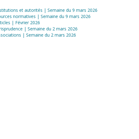
stitutions et autorités | Semaine du 9 mars 2026
ources normatives | Semaine du 9 mars 2026
ticles | Février 2026
risprudence | Semaine du 2 mars 2026
sociations | Semaine du 2 mars 2026