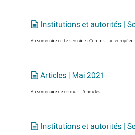
Institutions et autorités |
Au sommaire cette semaine : Commission européen
Articles | Mai 2021
Au sommaire de ce mois : 5 articles
Institutions et autorités |