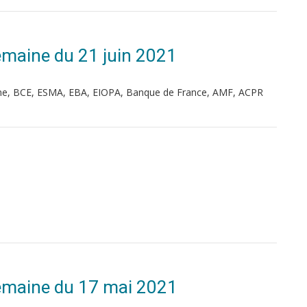
 Semaine du 21 juin 2021
ne, BCE, ESMA, EBA, EIOPA, Banque de France, AMF, ACPR
 Semaine du 17 mai 2021