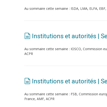
Au sommaire cette semaine : ISDA, LMA, ELFA, EBF,
Institutions et autorités | 
Au sommaire cette semaine : IOSCO, Commission eu
ACPR
Institutions et autorités | 
Au sommaire cette semaine : FSB, Commission euro
France, AMF, ACPR