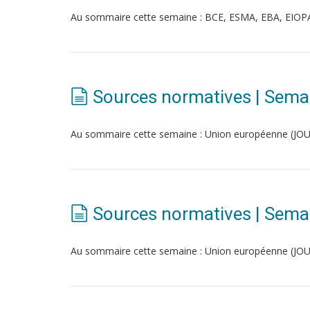
Au sommaire cette semaine : BCE, ESMA, EBA, EIOP
Sources normatives | Sema
Au sommaire cette semaine : Union européenne (JOUE 
Sources normatives | Sema
Au sommaire cette semaine : Union européenne (JOUE)