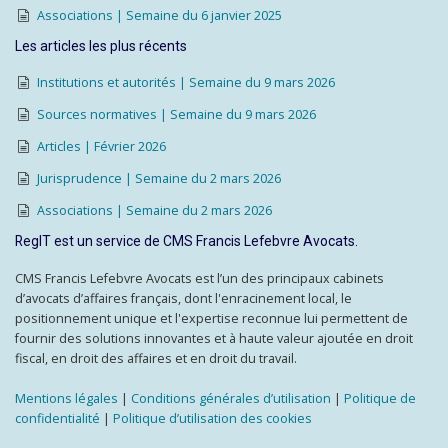
Associations | Semaine du 6 janvier 2025
Les articles les plus récents
Institutions et autorités | Semaine du 9 mars 2026
Sources normatives | Semaine du 9 mars 2026
Articles | Février 2026
Jurisprudence | Semaine du 2 mars 2026
Associations | Semaine du 2 mars 2026
RegIT est un service de CMS Francis Lefebvre Avocats.
CMS Francis Lefebvre Avocats est l’un des principaux cabinets
d’avocats d’affaires français, dont l'enracinement local, le
positionnement unique et l'expertise reconnue lui permettent de
fournir des solutions innovantes et à haute valeur ajoutée en droit
fiscal, en droit des affaires et en droit du travail.
Mentions légales
|
Conditions générales d’utilisation
|
Politique de
confidentialité
|
Politique d’utilisation des cookies