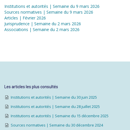
Institutions et autorités | Semaine du 9 mars 2026
Sources normatives | Semaine du 9 mars 2026
Articles | Février 2026
Jurisprudence | Semaine du 2 mars 2026
Associations | Semaine du 2 mars 2026
Les articles les plus consultés
Institutions et autorités | Semaine du 30 juin 2025
Institutions et autorités | Semaine du 28 juillet 2025
Institutions et autorités | Semaine du 15 décembre 2025
Sources normatives | Semaine du 30 décembre 2024