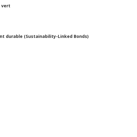
 vert
t durable (Sustainability-Linked Bonds)