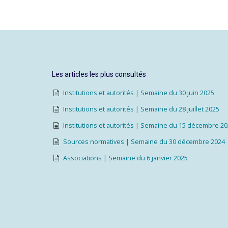
Les articles les plus consultés
Institutions et autorités | Semaine du 30 juin 2025
Institutions et autorités | Semaine du 28 juillet 2025
Institutions et autorités | Semaine du 15 décembre 2
Sources normatives | Semaine du 30 décembre 2024
Associations | Semaine du 6 janvier 2025