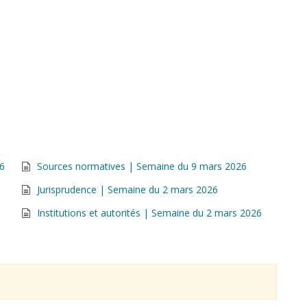
26
Sources normatives | Semaine du 9 mars 2026
Jurisprudence | Semaine du 2 mars 2026
Institutions et autorités | Semaine du 2 mars 2026