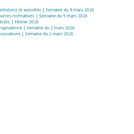
stitutions et autorités | Semaine du 9 mars 2026
ources normatives | Semaine du 9 mars 2026
ticles | Février 2026
risprudence | Semaine du 2 mars 2026
sociations | Semaine du 2 mars 2026