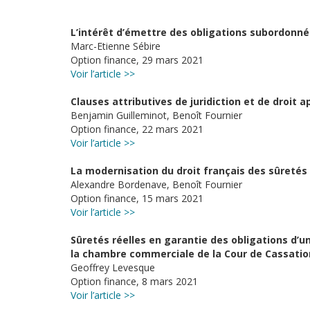
L’intérêt d’émettre des obligations subordonné
Marc-Etienne Sébire
Option finance, 29 mars 2021
Voir l’article >>
Clauses attributives de juridiction et de droit ap
Benjamin Guilleminot, Benoît Fournier
Option finance, 22 mars 2021
Voir l’article >>
La modernisation du droit français des sûretés :
Alexandre Bordenave, Benoît Fournier
Option finance, 15 mars 2021
Voir l’article >>
Sûretés réelles en garantie des obligations d’u
la chambre commerciale de la Cour de Cassatio
Geoffrey Levesque
Option finance, 8 mars 2021
Voir l’article >>