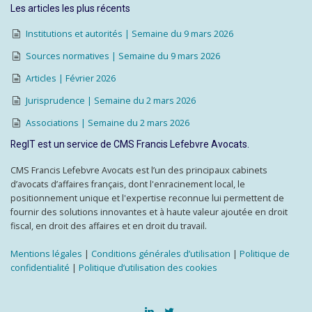
Les articles les plus récents
Institutions et autorités | Semaine du 9 mars 2026
Sources normatives | Semaine du 9 mars 2026
Articles | Février 2026
Jurisprudence | Semaine du 2 mars 2026
Associations | Semaine du 2 mars 2026
RegIT est un service de CMS Francis Lefebvre Avocats.
CMS Francis Lefebvre Avocats est l’un des principaux cabinets
d’avocats d’affaires français, dont l'enracinement local, le
positionnement unique et l'expertise reconnue lui permettent de
fournir des solutions innovantes et à haute valeur ajoutée en droit
fiscal, en droit des affaires et en droit du travail.
Mentions légales
|
Conditions générales d’utilisation
|
Politique de
confidentialité
|
Politique d’utilisation des cookies