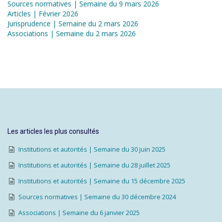
Sources normatives | Semaine du 9 mars 2026
Articles | Février 2026
Jurisprudence | Semaine du 2 mars 2026
Associations | Semaine du 2 mars 2026
Les articles les plus consultés
Institutions et autorités | Semaine du 30 juin 2025
Institutions et autorités | Semaine du 28 juillet 2025
Institutions et autorités | Semaine du 15 décembre 2025
Sources normatives | Semaine du 30 décembre 2024
Associations | Semaine du 6 janvier 2025