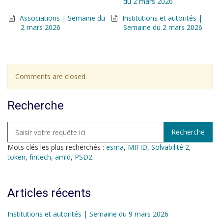
du 2 mars 2026
Associations | Semaine du
Institutions et autorités |
2 mars 2026
Semaine du 2 mars 2026
Comments are closed.
Recherche
Mots clés les plus recherchés :
esma
,
MIFID
,
Solvabilité 2
,
token
,
fintech
,
amld
,
PSD2
Articles récents
Institutions et autorités | Semaine du 9 mars 2026