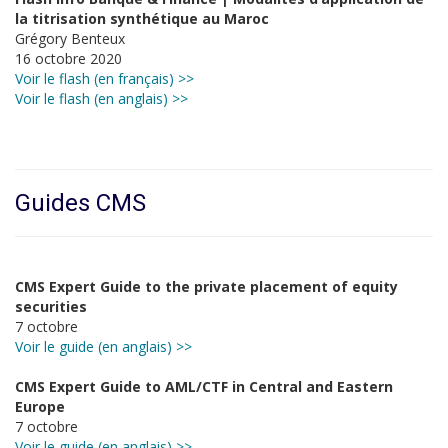
la titrisation synthétique au Maroc
Grégory Benteux
16 octobre 2020
Voir le flash (en français) >>
Voir le flash (en anglais) >>
Guides CMS
CMS Expert Guide to the private placement of equity
securities
7 octobre
Voir le guide (en anglais) >>
CMS Expert Guide to AML/CTF in Central and Eastern
Europe
7 octobre
Voir le guide (en anglais) >>