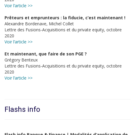
Voir l’article >>
Prêteurs et emprunteurs : la fiducie, c’est maintenant !
Alexandre Bordenave, Michel Collet
Lettre des Fusions-Acquisitions et du private equity, octobre
2020
Voir l’article >>
Et maintenant, que faire de son PGE ?
Grégory Benteux
Lettre des Fusions-Acquisitions et du private equity, octobre
2020
Voir l’article >>
Flashs info
Flash info Banque & Finance | Modalités d’application de