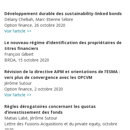
Développement durable des sustainability-linked bonds
Délany Chelliah, Marc-Etienne Sébire
Option finance, 26 octobre 2020
Voir l’article >>
Le nouveau régime d’identification des propriétaires de
titres financiers
François Gilbert
BRDA, 15 octobre 2020
Révision de la directive AIFM et orientations de l’ESMA :
vers plus de convergence avec les OPCVM
Jérôme Sutour
Option finance, 2 octobre 2020
Voir l’article >>
Règles dérogatoires concernant les quotas
d’investissement des fonds
Matias Labé, Jérôme Sutour
Lettre des Fusions-Acquisitions et du private equity, octobre
2020