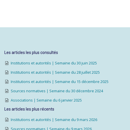
Les articles les plus consultés
Institutions et autorités | Semaine du 30 juin 2025
Institutions et autorités | Semaine du 28 juillet 2025
Institutions et autorités | Semaine du 15 décembre 2025
Sources normatives | Semaine du 30 décembre 2024
Associations | Semaine du 6 janvier 2025
Les articles les plus récents
Institutions et autorités | Semaine du 9 mars 2026
Sources normatives | Semaine du 9 mars 2026