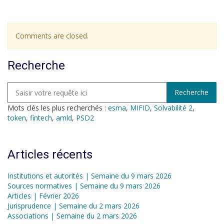
Comments are closed.
Recherche
Mots clés les plus recherchés :
esma
,
MIFID
,
Solvabilité 2
,
token
,
fintech
,
amld
,
PSD2
Articles récents
Institutions et autorités | Semaine du 9 mars 2026
Sources normatives | Semaine du 9 mars 2026
Articles | Février 2026
Jurisprudence | Semaine du 2 mars 2026
Associations | Semaine du 2 mars 2026