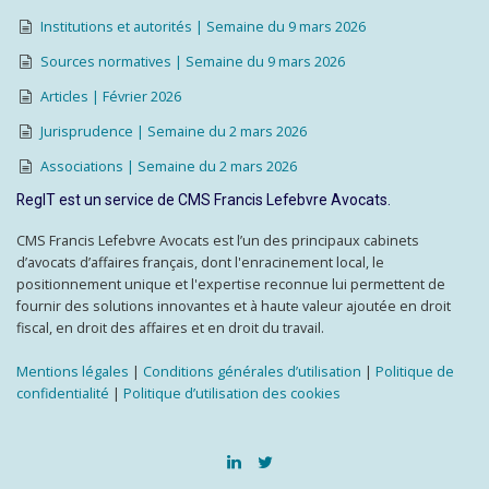
Institutions et autorités | Semaine du 9 mars 2026
Sources normatives | Semaine du 9 mars 2026
Articles | Février 2026
Jurisprudence | Semaine du 2 mars 2026
Associations | Semaine du 2 mars 2026
RegIT est un service de CMS Francis Lefebvre Avocats.
CMS Francis Lefebvre Avocats est l’un des principaux cabinets
d’avocats d’affaires français, dont l'enracinement local, le
positionnement unique et l'expertise reconnue lui permettent de
fournir des solutions innovantes et à haute valeur ajoutée en droit
fiscal, en droit des affaires et en droit du travail.
Mentions légales
|
Conditions générales d’utilisation
|
Politique de
confidentialité
|
Politique d’utilisation des cookies