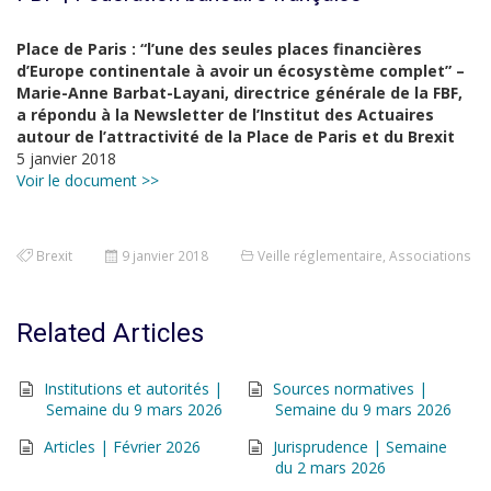
Place de Paris : “l’une des seules places financières
d’Europe continentale à avoir un écosystème complet” –
Marie-Anne Barbat-Layani, directrice générale de la FBF,
a répondu à la Newsletter de l’Institut des Actuaires
autour de l’attractivité de la Place de Paris et du Brexit
5 janvier 2018
Voir le document >>
Brexit
9 janvier 2018
Veille réglementaire
,
Associations
Related Articles
Institutions et autorités |
Sources normatives |
Semaine du 9 mars 2026
Semaine du 9 mars 2026
Articles | Février 2026
Jurisprudence | Semaine
du 2 mars 2026