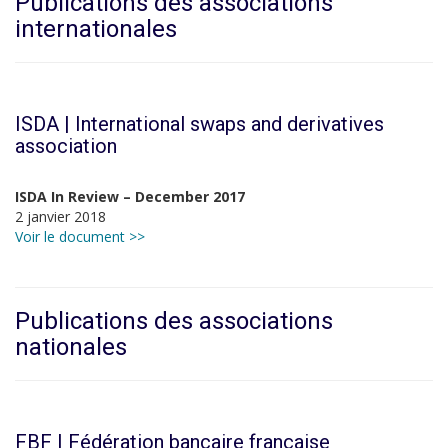
Publications des associations
internationales
ISDA | International swaps and derivatives
association
ISDA In Review – December 2017
2 janvier 2018
Voir le document >>
Publications des associations
nationales
FBF | Fédération bancaire française