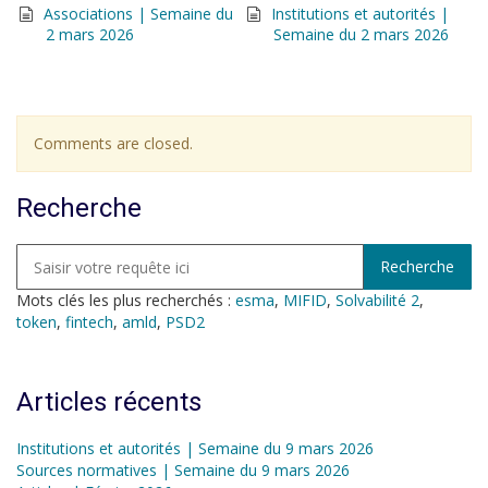
Associations | Semaine du
Institutions et autorités |
2 mars 2026
Semaine du 2 mars 2026
Comments are closed.
Recherche
Mots clés les plus recherchés :
esma
,
MIFID
,
Solvabilité 2
,
token
,
fintech
,
amld
,
PSD2
Articles récents
Institutions et autorités | Semaine du 9 mars 2026
Sources normatives | Semaine du 9 mars 2026