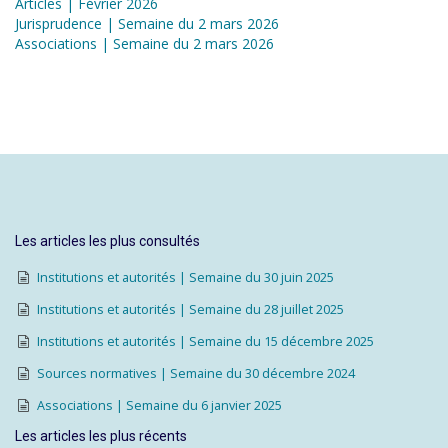
Articles | Février 2026
Jurisprudence | Semaine du 2 mars 2026
Associations | Semaine du 2 mars 2026
Les articles les plus consultés
Institutions et autorités | Semaine du 30 juin 2025
Institutions et autorités | Semaine du 28 juillet 2025
Institutions et autorités | Semaine du 15 décembre 2025
Sources normatives | Semaine du 30 décembre 2024
Associations | Semaine du 6 janvier 2025
Les articles les plus récents