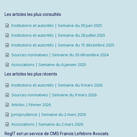
Les articles les plus consultés
Institutions et autorités | Semaine du 30 juin 2025
Institutions et autorités | Semaine du 28 juillet 2025
Institutions et autorités | Semaine du 15 décembre 2025
Sources normatives | Semaine du 30 décembre 2024
Associations | Semaine du 6 janvier 2025
Les articles les plus récents
Institutions et autorités | Semaine du 9 mars 2026
Sources normatives | Semaine du 9 mars 2026
Articles | Février 2026
Jurisprudence | Semaine du 2 mars 2026
Associations | Semaine du 2 mars 2026
RegIT est un service de CMS Francis Lefebvre Avocats.