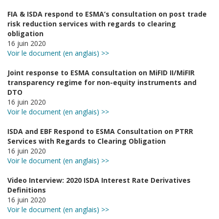
FIA & ISDA respond to ESMA’s consultation on post trade
risk reduction services with regards to clearing
obligation
16 juin 2020
Voir le document (en anglais) >>
Joint response to ESMA consultation on MiFID II/MiFIR
transparency regime for non-equity instruments and
DTO
16 juin 2020
Voir le document (en anglais) >>
ISDA and EBF Respond to ESMA Consultation on PTRR
Services with Regards to Clearing Obligation
16 juin 2020
Voir le document (en anglais) >>
Video Interview: 2020 ISDA Interest Rate Derivatives
Definitions
16 juin 2020
Voir le document (en anglais) >>