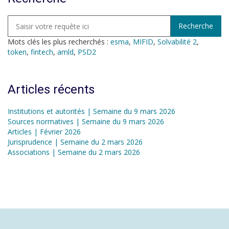
Mots clés les plus recherchés :
esma
,
MIFID
,
Solvabilité 2
,
token
,
fintech
,
amld
,
PSD2
Articles récents
Institutions et autorités | Semaine du 9 mars 2026
Sources normatives | Semaine du 9 mars 2026
Articles | Février 2026
Jurisprudence | Semaine du 2 mars 2026
Associations | Semaine du 2 mars 2026