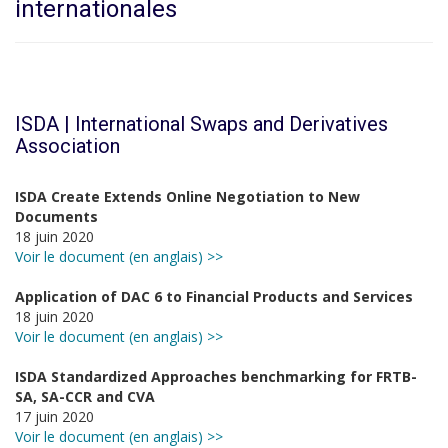
internationales
ISDA | International Swaps and Derivatives
Association
ISDA Create Extends Online Negotiation to New
Documents
18 juin 2020
Voir le document (en anglais) >>
Application of DAC 6 to Financial Products and Services
18 juin 2020
Voir le document (en anglais) >>
ISDA Standardized Approaches benchmarking for FRTB-
SA, SA-CCR and CVA
17 juin 2020
Voir le document (en anglais) >>