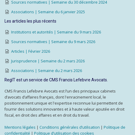
Sources normatives | Semaine du 30 décembre 2024
Associations | Semaine du 6 janvier 2025
Les articles les plus récents
Institutions et autorités | Semaine du 9 mars 2026
Sources normatives | Semaine du 9 mars 2026
Articles | Février 2026
Jurisprudence | Semaine du 2 mars 2026
Associations | Semaine du 2 mars 2026
RegIT est un service de CMS Francis Lefebvre Avocats.
CMS Francis Lefebvre Avocats est l’un des principaux cabinets
d’avocats d’affaires français, dont l'enracinement local, le
positionnement unique et l'expertise reconnue lui permettent de
fournir des solutions innovantes et à haute valeur ajoutée en droit
fiscal, en droit des affaires et en droit du travail.
Mentions légales
|
Conditions générales d’utilisation
|
Politique de
confidentialité
|
Politique d’utilisation des cookies