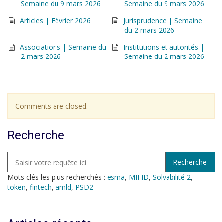
Semaine du 9 mars 2026
Semaine du 9 mars 2026
Articles | Février 2026
Jurisprudence | Semaine
du 2 mars 2026
Associations | Semaine du
Institutions et autorités |
2 mars 2026
Semaine du 2 mars 2026
Comments are closed.
Recherche
Mots clés les plus recherchés :
esma
,
MIFID
,
Solvabilité 2
,
token
,
fintech
,
amld
,
PSD2