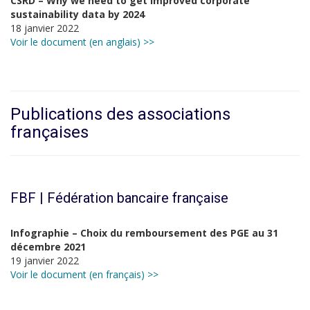
CSRD – Why we need to get improved corporate
sustainability data by 2024
18 janvier 2022
Voir le document (en anglais) >>
Publications des associations
françaises
FBF | Fédération bancaire française
Infographie – Choix du remboursement des PGE au 31
décembre 2021
19 janvier 2022
Voir le document (en français) >>