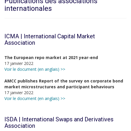
Publications des associations
internationales
ICMA | International Capital Market
Association
The European repo market at 2021 year-end
17 janvier 2022
Voir le document (en anglais) >>
AMCC publishes Report of the survey on corporate bond
market microstructures and participant behaviours
17 janvier 2022
Voir le document (en anglais) >>
ISDA | International Swaps and Derivatives
Association