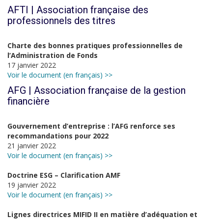
AFTI | Association française des
professionnels des titres
Charte des bonnes pratiques professionnelles de
l’Administration de Fonds
17 janvier 2022
Voir le document (en français) >>
AFG | Association française de la gestion
financière
Gouvernement d’entreprise : l’AFG renforce ses
recommandations pour 2022
21 janvier 2022
Voir le document (en français) >>
Doctrine ESG – Clarification AMF
19 janvier 2022
Voir le document (en français) >>
Lignes directrices MIFID II en matière d’adéquation et