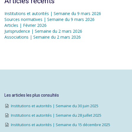
Articles récents
Institutions et autorités | Semaine du 9 mars 2026
Sources normatives | Semaine du 9 mars 2026
Articles | Février 2026
Jurisprudence | Semaine du 2 mars 2026
Associations | Semaine du 2 mars 2026
Les articles les plus consultés
Institutions et autorités | Semaine du 30 juin 2025
Institutions et autorités | Semaine du 28 juillet 2025
Institutions et autorités | Semaine du 15 décembre 2025