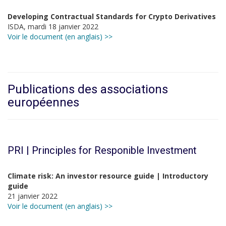
Developing Contractual Standards for Crypto Derivatives
ISDA, mardi 18 janvier 2022
Voir le document (en anglais) >>
Publications des associations
européennes
PRI | Principles for Responible Investment
Climate risk: An investor resource guide | Introductory
guide
21 janvier 2022
Voir le document (en anglais) >>