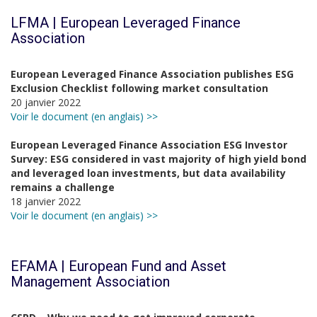
LFMA | European Leveraged Finance
Association
European Leveraged Finance Association publishes ESG
Exclusion Checklist following market consultation
20 janvier 2022
Voir le document (en anglais) >>
European Leveraged Finance Association ESG Investor
Survey: ESG considered in vast majority of high yield bond
and leveraged loan investments, but data availability
remains a challenge
18 janvier 2022
Voir le document (en anglais) >>
EFAMA | European Fund and Asset
Management Association