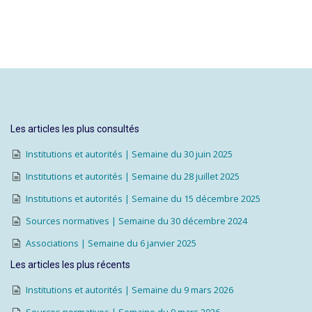
Les articles les plus consultés
Institutions et autorités | Semaine du 30 juin 2025
Institutions et autorités | Semaine du 28 juillet 2025
Institutions et autorités | Semaine du 15 décembre 2025
Sources normatives | Semaine du 30 décembre 2024
Associations | Semaine du 6 janvier 2025
Les articles les plus récents
Institutions et autorités | Semaine du 9 mars 2026