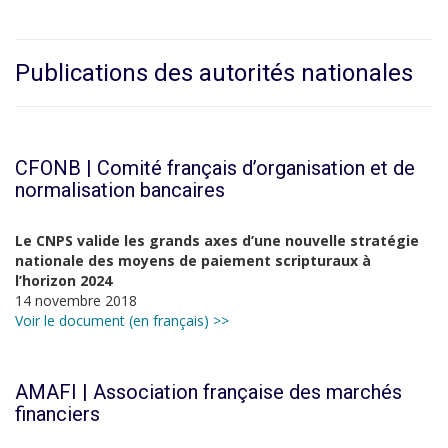
Publications des autorités nationales
CFONB | Comité français d’organisation et de
normalisation bancaires
Le CNPS valide les grands axes d’une nouvelle stratégie
nationale des moyens de paiement scripturaux à
l’horizon 2024
14 novembre 2018
Voir le document (en français) >>
AMAFI | Association française des marchés
financiers