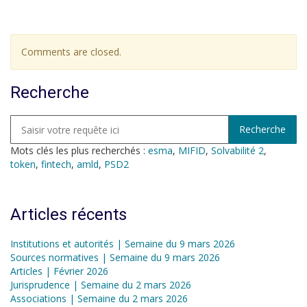
Comments are closed.
Recherche
Mots clés les plus recherchés :
esma
,
MIFID
,
Solvabilité 2
,
token
,
fintech
,
amld
,
PSD2
Articles récents
Institutions et autorités | Semaine du 9 mars 2026
Sources normatives | Semaine du 9 mars 2026
Articles | Février 2026
Jurisprudence | Semaine du 2 mars 2026
Associations | Semaine du 2 mars 2026