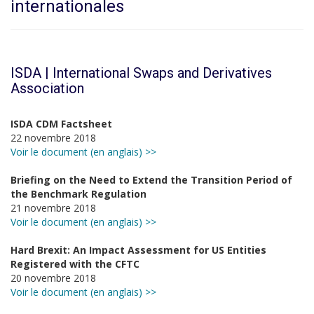
internationales
ISDA | International Swaps and Derivatives
Association
ISDA CDM Factsheet
22 novembre 2018
Voir le document (en anglais) >>
Briefing on the Need to Extend the Transition Period of
the Benchmark Regulation
21 novembre 2018
Voir le document (en anglais) >>
Hard Brexit: An Impact Assessment for US Entities
Registered with the CFTC
20 novembre 2018
Voir le document (en anglais) >>