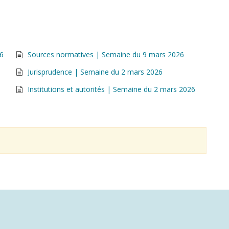
26
Sources normatives | Semaine du 9 mars 2026
Jurisprudence | Semaine du 2 mars 2026
Institutions et autorités | Semaine du 2 mars 2026