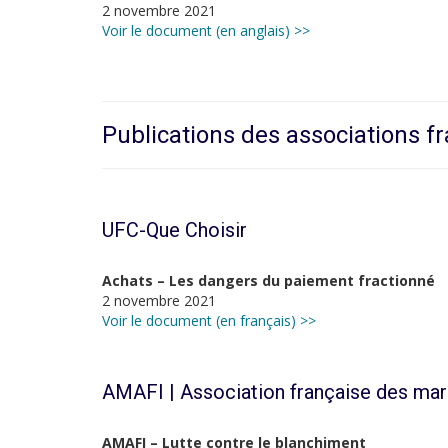
2 novembre 2021
Voir le document (en anglais) >>
Publications des associations f
UFC-Que Choisir
Achats – Les dangers du paiement fractionné
2 novembre 2021
Voir le document (en français) >>
AMAFI | Association française des mar
AMAFI – Lutte contre le blanchiment