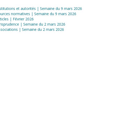
stitutions et autorités | Semaine du 9 mars 2026
ources normatives | Semaine du 9 mars 2026
ticles | Février 2026
risprudence | Semaine du 2 mars 2026
sociations | Semaine du 2 mars 2026