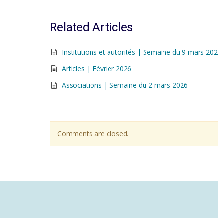
Related Articles
Institutions et autorités | Semaine du 9 mars 20
Articles | Février 2026
Associations | Semaine du 2 mars 2026
Comments are closed.