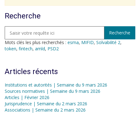
Recherche
Mots clés les plus recherchés :
esma
,
MIFID
,
Solvabilité 2
,
token
,
fintech
,
amld
,
PSD2
Articles récents
Institutions et autorités | Semaine du 9 mars 2026
Sources normatives | Semaine du 9 mars 2026
Articles | Février 2026
Jurisprudence | Semaine du 2 mars 2026
Associations | Semaine du 2 mars 2026