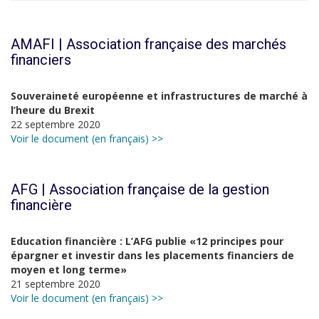
AMAFI | Association française des marchés
financiers
Souveraineté européenne et infrastructures de marché à
l’heure du Brexit
22 septembre 2020
Voir le document (en français) >>
AFG | Association française de la gestion
financière
Education financière : L’AFG publie «12 principes pour
épargner et investir dans les placements financiers de
moyen et long terme»
21 septembre 2020
Voir le document (en français) >>