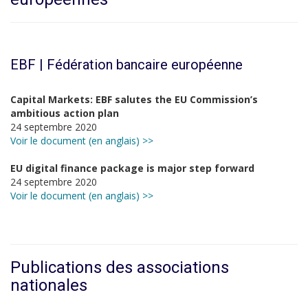
EBF | Fédération bancaire européenne
Capital Markets: EBF salutes the EU Commission’s
ambitious action plan
24 septembre 2020
Voir le document (en anglais) >>
EU digital finance package is major step forward
24 septembre 2020
Voir le document (en anglais) >>
Publications des associations
nationales