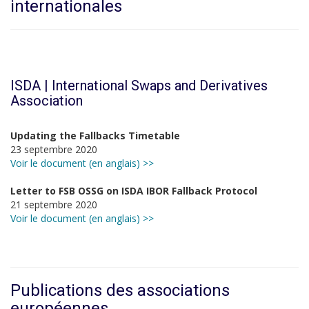
internationales
ISDA | International Swaps and Derivatives
Association
Updating the Fallbacks Timetable
23 septembre 2020
Voir le document (en anglais) >>
Letter to FSB OSSG on ISDA IBOR Fallback Protocol
21 septembre 2020
Voir le document (en anglais) >>
Publications des associations
européennes