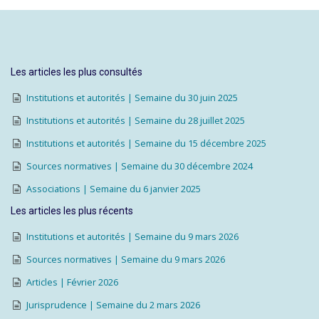
Les articles les plus consultés
Institutions et autorités | Semaine du 30 juin 2025
Institutions et autorités | Semaine du 28 juillet 2025
Institutions et autorités | Semaine du 15 décembre 2025
Sources normatives | Semaine du 30 décembre 2024
Associations | Semaine du 6 janvier 2025
Les articles les plus récents
Institutions et autorités | Semaine du 9 mars 2026
Sources normatives | Semaine du 9 mars 2026
Articles | Février 2026
Jurisprudence | Semaine du 2 mars 2026