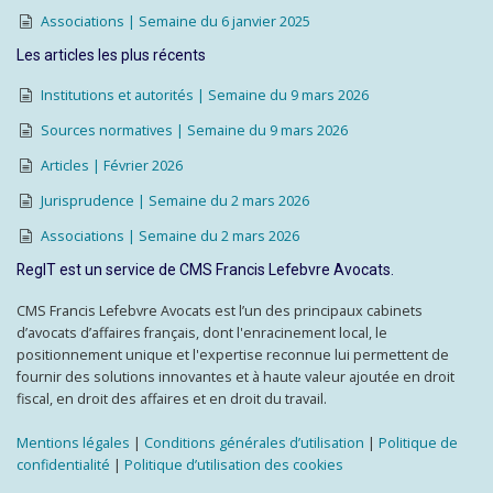
Associations | Semaine du 6 janvier 2025
Les articles les plus récents
Institutions et autorités | Semaine du 9 mars 2026
Sources normatives | Semaine du 9 mars 2026
Articles | Février 2026
Jurisprudence | Semaine du 2 mars 2026
Associations | Semaine du 2 mars 2026
RegIT est un service de CMS Francis Lefebvre Avocats.
CMS Francis Lefebvre Avocats est l’un des principaux cabinets
d’avocats d’affaires français, dont l'enracinement local, le
positionnement unique et l'expertise reconnue lui permettent de
fournir des solutions innovantes et à haute valeur ajoutée en droit
fiscal, en droit des affaires et en droit du travail.
Mentions légales
|
Conditions générales d’utilisation
|
Politique de
confidentialité
|
Politique d’utilisation des cookies