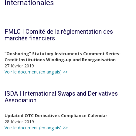
internationales
FMLC | Comité de la règlementation des
marchés financiers
“Onshoring” Statutory Instruments Comment Series:
Credit Institutions Winding-up and Reorganisation
27 février 2019
Voir le document (en anglais) >>
ISDA | International Swaps and Derivatives
Association
Updated OTC Derivatives Compliance Calendar
28 février 2019
Voir le document (en anglais) >>