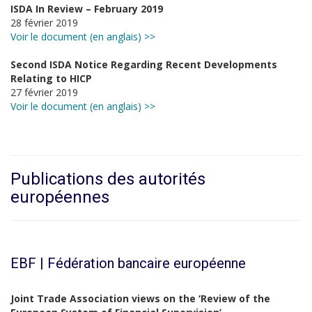
ISDA In Review – February 2019
28 février 2019
Voir le document (en anglais) >>
Second ISDA Notice Regarding Recent Developments
Relating to HICP
27 février 2019
Voir le document (en anglais) >>
Publications des autorités
européennes
EBF | Fédération bancaire européenne
Joint Trade Association views on the ‘Review of the