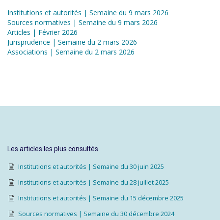
Institutions et autorités | Semaine du 9 mars 2026
Sources normatives | Semaine du 9 mars 2026
Articles | Février 2026
Jurisprudence | Semaine du 2 mars 2026
Associations | Semaine du 2 mars 2026
Les articles les plus consultés
Institutions et autorités | Semaine du 30 juin 2025
Institutions et autorités | Semaine du 28 juillet 2025
Institutions et autorités | Semaine du 15 décembre 2025
Sources normatives | Semaine du 30 décembre 2024