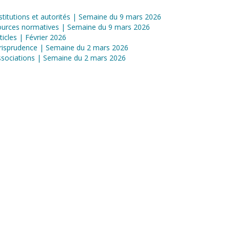
stitutions et autorités | Semaine du 9 mars 2026
ources normatives | Semaine du 9 mars 2026
ticles | Février 2026
risprudence | Semaine du 2 mars 2026
sociations | Semaine du 2 mars 2026