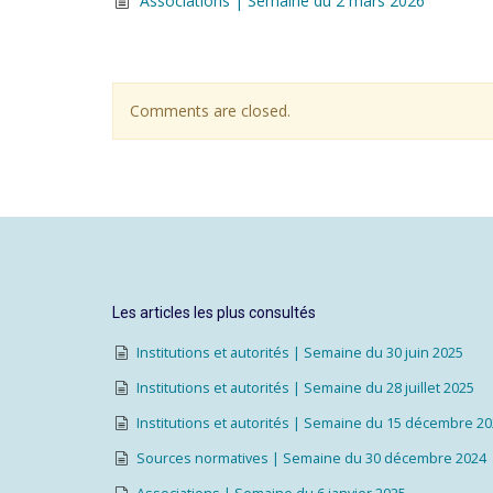
Associations | Semaine du 2 mars 2026
Comments are closed.
Les articles les plus consultés
Institutions et autorités | Semaine du 30 juin 2025
Institutions et autorités | Semaine du 28 juillet 2025
Institutions et autorités | Semaine du 15 décembre 2
Sources normatives | Semaine du 30 décembre 2024