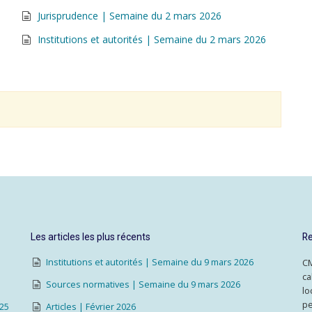
Jurisprudence | Semaine du 2 mars 2026
Institutions et autorités | Semaine du 2 mars 2026
Les articles les plus récents
Re
Institutions et autorités | Semaine du 9 mars 2026
CM
ca
Sources normatives | Semaine du 9 mars 2026
lo
pe
025
Articles | Février 2026