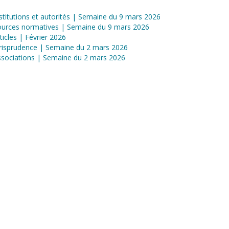
stitutions et autorités | Semaine du 9 mars 2026
ources normatives | Semaine du 9 mars 2026
ticles | Février 2026
risprudence | Semaine du 2 mars 2026
sociations | Semaine du 2 mars 2026