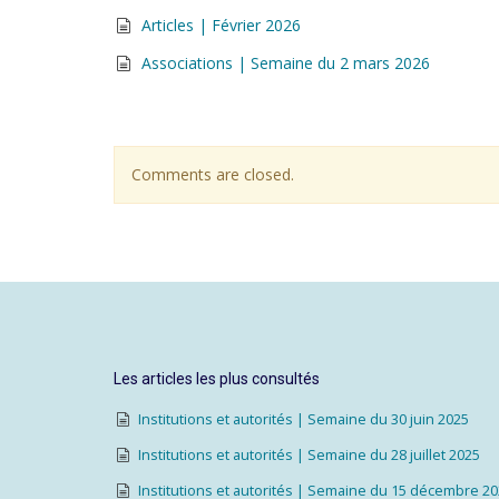
Articles | Février 2026
Associations | Semaine du 2 mars 2026
Comments are closed.
Les articles les plus consultés
Institutions et autorités | Semaine du 30 juin 2025
Institutions et autorités | Semaine du 28 juillet 2025
Institutions et autorités | Semaine du 15 décembre 2