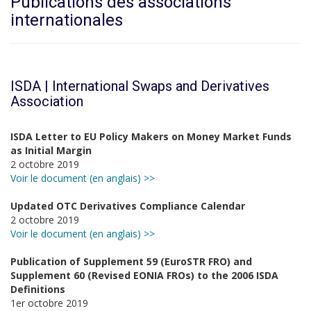
Publications des associations
internationales
ISDA | International Swaps and Derivatives
Association
ISDA Letter to EU Policy Makers on Money Market Funds
as Initial Margin
2 octobre 2019
Voir le document (en anglais) >>
Updated OTC Derivatives Compliance Calendar
2 octobre 2019
Voir le document (en anglais) >>
Publication of Supplement 59 (EuroSTR FRO) and
Supplement 60 (Revised EONIA FROs) to the 2006 ISDA
Definitions
1er octobre 2019