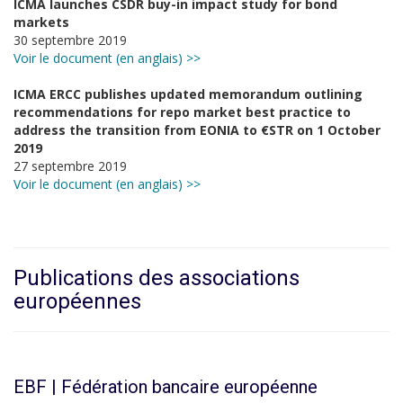
ICMA launches CSDR buy-in impact study for bond
markets
30 septembre 2019
Voir le document (en anglais) >>
ICMA ERCC publishes updated memorandum outlining
recommendations for repo market best practice to
address the transition from EONIA to €STR on 1 October
2019
27 septembre 2019
Voir le document (en anglais) >>
Publications des associations
européennes
EBF | Fédération bancaire européenne