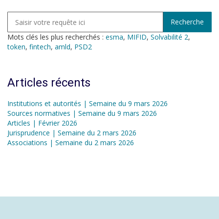
Mots clés les plus recherchés :
esma
,
MIFID
,
Solvabilité 2
,
token
,
fintech
,
amld
,
PSD2
Articles récents
Institutions et autorités | Semaine du 9 mars 2026
Sources normatives | Semaine du 9 mars 2026
Articles | Février 2026
Jurisprudence | Semaine du 2 mars 2026
Associations | Semaine du 2 mars 2026