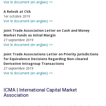
Voir le document (en anglais) >>
A Relook at CVA
1er octobre 2019
Voir le document (en anglais) >>
Joint Trade Association Letter on Cash and Money
Market Funds as Initial Margin
27 septembre 2019
Voir le document (en anglais) >>
Joint Trade Associations Letter on Priority Jurisdictions
for Equivalence Decisions Regarding Non-cleared
Derivative Intragroup Transactions
27 septembre 2019
Voir le document (en anglais) >>
ICMA | International Capital Market
Association