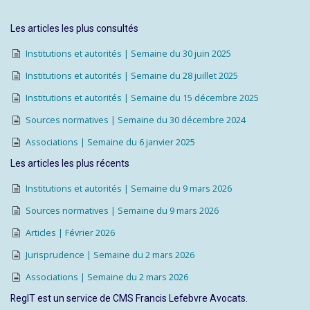
Les articles les plus consultés
Institutions et autorités | Semaine du 30 juin 2025
Institutions et autorités | Semaine du 28 juillet 2025
Institutions et autorités | Semaine du 15 décembre 2025
Sources normatives | Semaine du 30 décembre 2024
Associations | Semaine du 6 janvier 2025
Les articles les plus récents
Institutions et autorités | Semaine du 9 mars 2026
Sources normatives | Semaine du 9 mars 2026
Articles | Février 2026
Jurisprudence | Semaine du 2 mars 2026
Associations | Semaine du 2 mars 2026
RegIT est un service de CMS Francis Lefebvre Avocats.