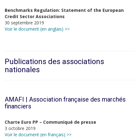
Benchmarks Regulation: Statement of the European
Credit Sector Associations
30 septembre 2019
Voir le document (en anglais) >>
Publications des associations
nationales
AMAFI | Association française des marchés
financiers
Charte Euro PP – Communiqué de presse
3 octobre 2019
Voir le document (en français) >>