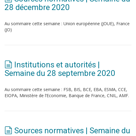
28 décembre 2020
Au sommaire cette semaine : Union européenne (JOUE), France
(JO)
Institutions et autorités |
Semaine du 28 septembre 2020
Au sommaire cette semaine : FSB, BIS, BCE, EBA, ESMA, CCE,
EIOPA, Ministère de l’Economie, Banque de France, CNIL, AMF.
Sources normatives | Semaine du