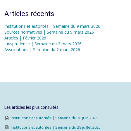
Articles récents
Institutions et autorités | Semaine du 9 mars 2026
Sources normatives | Semaine du 9 mars 2026
Articles | Février 2026
Jurisprudence | Semaine du 2 mars 2026
Associations | Semaine du 2 mars 2026
Les articles les plus consultés
Institutions et autorités | Semaine du 30 juin 2025
Institutions et autorités | Semaine du 28 juillet 2025