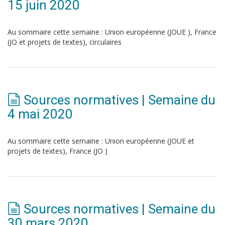
15 juin 2020
Au sommaire cette semaine : Union européenne (JOUE ), France
(JO et projets de textes), circulaires
Sources normatives | Semaine du
4 mai 2020
Au sommaire cette semaine : Union européenne (JOUE et
projets de textes), France (JO )
Sources normatives | Semaine du
30 mars 2020