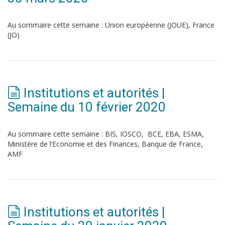
Au sommaire cette semaine : Union européenne (JOUE), France
(JO)
Institutions et autorités |
Semaine du 10 février 2020
Au sommaire cette semaine : BIS, IOSCO, BCE, EBA, ESMA,
Ministère de l’Economie et des Finances, Banque de France,
AMF
Institutions et autorités |