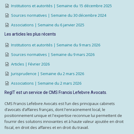
Institutions et autorités | Semaine du 15 décembre 2025
Sources normatives | Semaine du 30 décembre 2024
Associations | Semaine du 6 janvier 2025
Les articles les plus récents
Institutions et autorités | Semaine du 9 mars 2026
Sources normatives | Semaine du 9 mars 2026
Articles | Février 2026
Jurisprudence | Semaine du 2 mars 2026
Associations | Semaine du 2 mars 2026
RegIT est un service de CMS Francis Lefebvre Avocats.
CMS Francis Lefebvre Avocats est l’un des principaux cabinets
d’avocats d’affaires français, dont l'enracinement local, le
positionnement unique et l'expertise reconnue lui permettent de
fournir des solutions innovantes et à haute valeur ajoutée en droit
fiscal, en droit des affaires et en droit du travail.