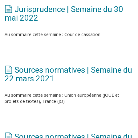
Jurisprudence | Semaine du 30
mai 2022
Au sommaire cette semaine : Cour de cassation
Sources normatives | Semaine du
22 mars 2021
Au sommaire cette semaine : Union européenne (JOUE et
projets de textes), France (JO)
Sources normatives | Semaine du