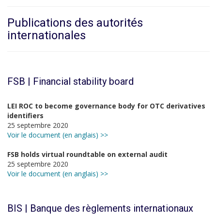
Publications des autorités
internationales
FSB | Financial stability board
LEI ROC to become governance body for OTC derivatives
identifiers
25 septembre 2020
Voir le document (en anglais) >>
FSB holds virtual roundtable on external audit
25 septembre 2020
Voir le document (en anglais) >>
BIS | Banque des règlements internationaux