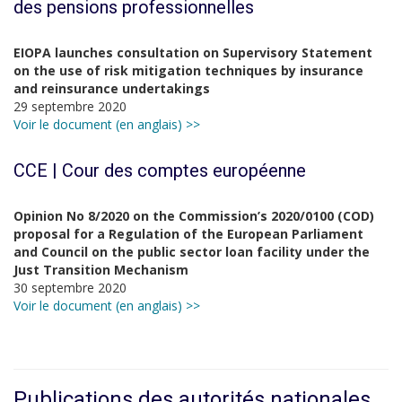
des pensions professionnelles
EIOPA launches consultation on Supervisory Statement
on the use of risk mitigation techniques by insurance
and reinsurance undertakings
29 septembre 2020
Voir le document (en anglais) >>
CCE | Cour des comptes européenne
Opinion No 8/2020 on the Commission’s 2020/0100 (COD)
proposal for a Regulation of the European Parliament
and Council on the public sector loan facility under the
Just Transition Mechanism
30 septembre 2020
Voir le document (en anglais) >>
Publications des autorités nationales