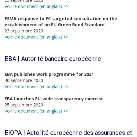
25 septembre 2020
Voir le document (en anglais) >>
ESMA response to EC targeted consultation on the
establishment of an EU Green Bond Standard
23 septembre 2020
Voir le document (en anglais) >>
EBA | Autorité bancaire européenne
EBA publishes work programme for 2021
30 septembre 2020
Voir le document (en anglais) >>
EBA launches EU-wide transparency exercise
25 septembre 2020
Voir le document (en anglais) >>
EIOPA | Autorité européenne des assurances et