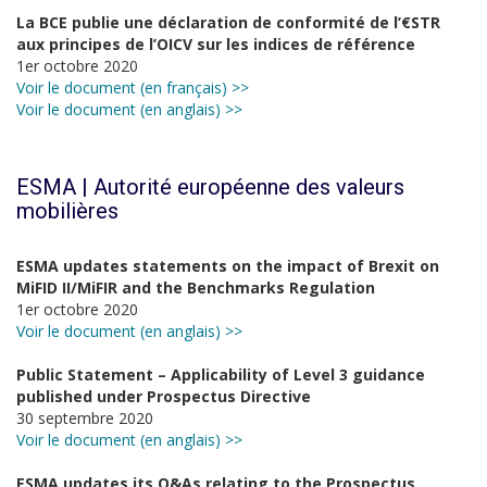
La BCE publie une déclaration de conformité de l’€STR
aux principes de l’OICV sur les indices de référence
1er octobre 2020
Voir le document (en français) >>
Voir le document (en anglais) >>
ESMA | Autorité européenne des valeurs
mobilières
ESMA updates statements on the impact of Brexit on
MiFID II/MiFIR and the Benchmarks Regulation
1er octobre 2020
Voir le document (en anglais) >>
Public Statement – Applicability of Level 3 guidance
published under Prospectus Directive
30 septembre 2020
Voir le document (en anglais) >>
ESMA updates its Q&As relating to the Prospectus