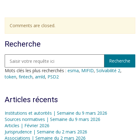
Comments are closed.
Recherche
Mots clés les plus recherchés :
esma
,
MIFID
,
Solvabilité 2
,
token
,
fintech
,
amld
,
PSD2
Articles récents
Institutions et autorités | Semaine du 9 mars 2026
Sources normatives | Semaine du 9 mars 2026
Articles | Février 2026
Jurisprudence | Semaine du 2 mars 2026
Associations | Semaine du 2 mars 2026