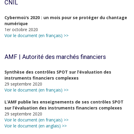
CNIL
Cybermoi/s 2020 : un mois pour se protéger du chantage
numérique
1er octobre 2020
Voir le document (en français) >>
AMF | Autorité des marchés financiers
Synthèse des contrôles SPOT sur l’évaluation des
instruments financiers complexes
29 septembre 2020
Voir le document (en français) >>
L’AMF publie les enseignements de ses contrôles SPOT
sur l’évaluation des instruments financiers complexes
29 septembre 2020
Voir le document (en français) >>
Voir le document (en anglais) >>