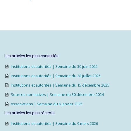
Les articles les plus consultés
Institutions et autorités | Semaine du 30 juin 2025
Institutions et autorités | Semaine du 28 juillet 2025
Institutions et autorités | Semaine du 15 décembre 2025
Sources normatives | Semaine du 30 décembre 2024
Associations | Semaine du 6 janvier 2025
Les articles les plus récents
Institutions et autorités | Semaine du 9 mars 2026