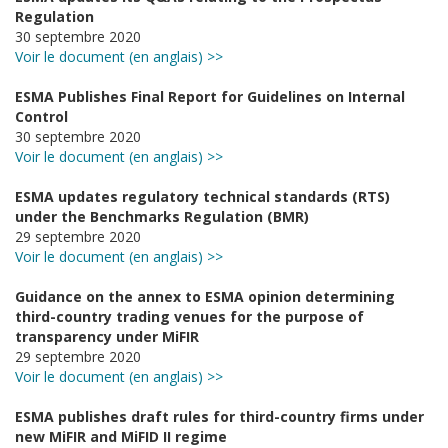
Regulation
30 septembre 2020
Voir le document (en anglais) >>
ESMA Publishes Final Report for Guidelines on Internal
Control
30 septembre 2020
Voir le document (en anglais) >>
ESMA updates regulatory technical standards (RTS)
under the Benchmarks Regulation (BMR)
29 septembre 2020
Voir le document (en anglais) >>
Guidance on the annex to ESMA opinion determining
third-country trading venues for the purpose of
transparency under MiFIR
29 septembre 2020
Voir le document (en anglais) >>
ESMA publishes draft rules for third-country firms under
new MiFIR and MiFID II regime