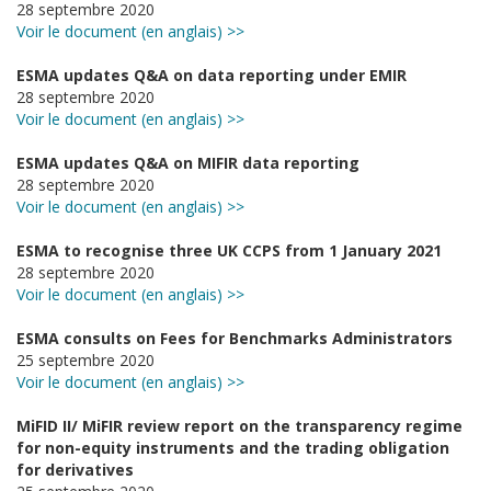
28 septembre 2020
Voir le document (en anglais) >>
ESMA updates Q&A on data reporting under EMIR
28 septembre 2020
Voir le document (en anglais) >>
ESMA updates Q&A on MIFIR data reporting
28 septembre 2020
Voir le document (en anglais) >>
ESMA to recognise three UK CCPS from 1 January 2021
28 septembre 2020
Voir le document (en anglais) >>
ESMA consults on Fees for Benchmarks Administrators
25 septembre 2020
Voir le document (en anglais) >>
MiFID II/ MiFIR review report on the transparency regime
for non-equity instruments and the trading obligation
for derivatives