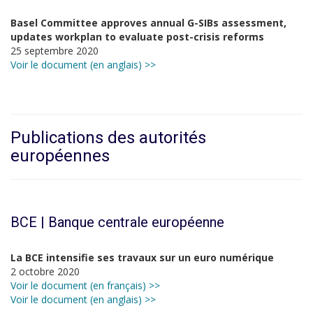
Basel Committee approves annual G-SIBs assessment,
updates workplan to evaluate post-crisis reforms
25 septembre 2020
Voir le document (en anglais) >>
Publications des autorités
européennes
BCE | Banque centrale européenne
La BCE intensifie ses travaux sur un euro numérique
2 octobre 2020
Voir le document (en français) >>
Voir le document (en anglais) >>