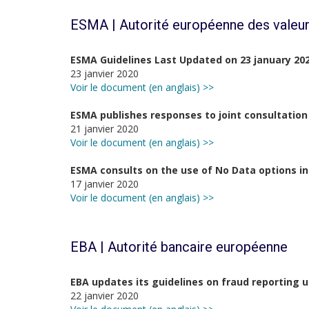
ESMA | Autorité européenne des valeur
ESMA Guidelines Last Updated on 23 january 20
23 janvier 2020
Voir le document (en anglais) >>
ESMA publishes responses to joint consultation
21 janvier 2020
Voir le document (en anglais) >>
ESMA consults on the use of No Data options in
17 janvier 2020
Voir le document (en anglais) >>
EBA | Autorité bancaire européenne
EBA updates its guidelines on fraud reporting 
22 janvier 2020