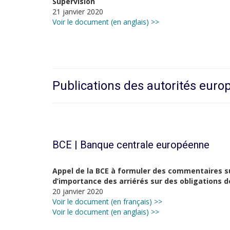
Supervision
21 janvier 2020
Voir le document (en anglais) >>
Publications des autorités eur
BCE | Banque centrale européenne
Appel de la BCE à formuler des commentaires sur
d’importance des arriérés sur des obligations 
20 janvier 2020
Voir le document (en français) >>
Voir le document (en anglais) >>