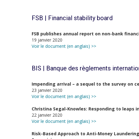
FSB | Financial stability board
FSB publishes annual report on non-bank financ
19 janvier 2020
Voir le document (en anglais) >>
BIS | Banque des règlements internati
Impending arrival – a sequel to the survey on c
23 janvier 2020
Voir le document (en anglais) >>
Christina Segal-Knowles: Responding to leaps 
22 janvier 2020
Voir le document (en anglais) >>
Risk-Based Approach to Anti-Money Laundering