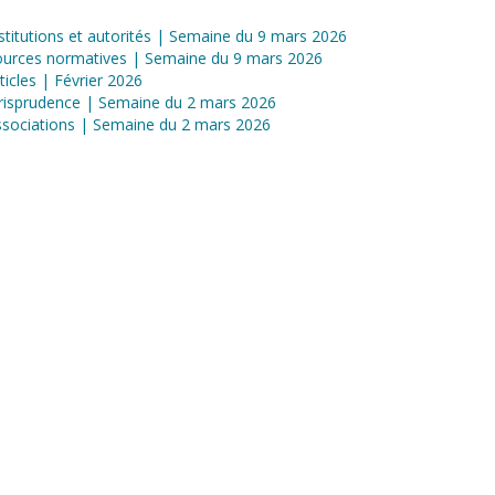
stitutions et autorités | Semaine du 9 mars 2026
ources normatives | Semaine du 9 mars 2026
ticles | Février 2026
risprudence | Semaine du 2 mars 2026
sociations | Semaine du 2 mars 2026