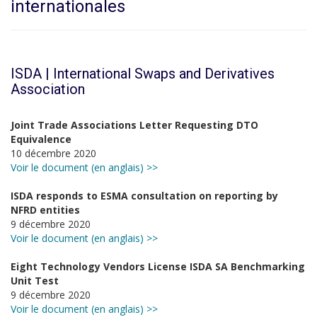
internationales
ISDA | International Swaps and Derivatives
Association
Joint Trade Associations Letter Requesting DTO
Equivalence
10 décembre 2020
Voir le document (en anglais) >>
ISDA responds to ESMA consultation on reporting by
NFRD entities
9 décembre 2020
Voir le document (en anglais) >>
Eight Technology Vendors License ISDA SA Benchmarking
Unit Test
9 décembre 2020
Voir le document (en anglais) >>