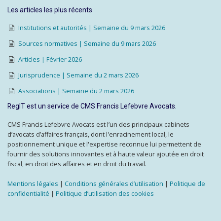
Les articles les plus récents
Institutions et autorités | Semaine du 9 mars 2026
Sources normatives | Semaine du 9 mars 2026
Articles | Février 2026
Jurisprudence | Semaine du 2 mars 2026
Associations | Semaine du 2 mars 2026
RegIT est un service de CMS Francis Lefebvre Avocats.
CMS Francis Lefebvre Avocats est l’un des principaux cabinets
d’avocats d’affaires français, dont l'enracinement local, le
positionnement unique et l'expertise reconnue lui permettent de
fournir des solutions innovantes et à haute valeur ajoutée en droit
fiscal, en droit des affaires et en droit du travail.
Mentions légales
|
Conditions générales d’utilisation
|
Politique de
confidentialité
|
Politique d’utilisation des cookies