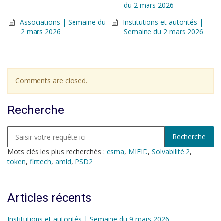
du 2 mars 2026
Associations | Semaine du
Institutions et autorités |
2 mars 2026
Semaine du 2 mars 2026
Comments are closed.
Recherche
Mots clés les plus recherchés :
esma
,
MIFID
,
Solvabilité 2
,
token
,
fintech
,
amld
,
PSD2
Articles récents
Institutions et autorités | Semaine du 9 mars 2026