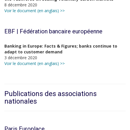
8 décembre 2020
Voir le document (en anglais) >>
EBF | Fédération bancaire européenne
Banking in Europe: Facts & Figures; banks continue to
adapt to customer demand
3 décembre 2020
Voir le document (en anglais) >>
Publications des associations
nationales
Paris Europlace