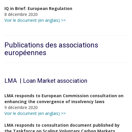
IQ in Brief: European Regulation
8 décembre 2020
Voir le document (en anglais) >>
Publications des associations
européennes
LMA | Loan Market association
LMA responds to European Commission consultation on
enhancing the convergence of insolvency laws
9 décembre 2020
Voir le document (en anglais) >>
LMA responds to consultation document published by
the Taskforce on Scaling Voluntary Carbon Markets