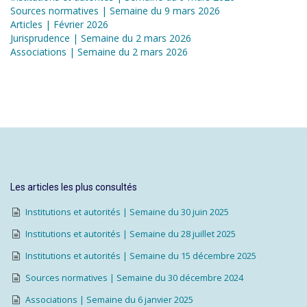
Sources normatives | Semaine du 9 mars 2026
Articles | Février 2026
Jurisprudence | Semaine du 2 mars 2026
Associations | Semaine du 2 mars 2026
Les articles les plus consultés
Institutions et autorités | Semaine du 30 juin 2025
Institutions et autorités | Semaine du 28 juillet 2025
Institutions et autorités | Semaine du 15 décembre 2025
Sources normatives | Semaine du 30 décembre 2024
Associations | Semaine du 6 janvier 2025