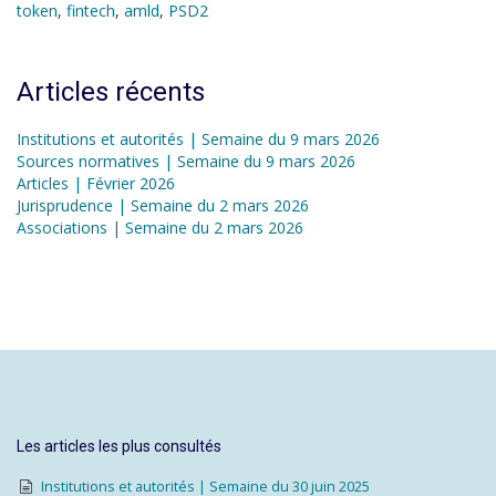
token
,
fintech
,
amld
,
PSD2
Articles récents
Institutions et autorités | Semaine du 9 mars 2026
Sources normatives | Semaine du 9 mars 2026
Articles | Février 2026
Jurisprudence | Semaine du 2 mars 2026
Associations | Semaine du 2 mars 2026
Les articles les plus consultés
Institutions et autorités | Semaine du 30 juin 2025