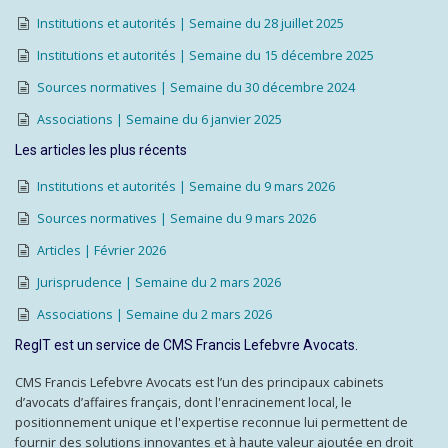
Institutions et autorités | Semaine du 28 juillet 2025
Institutions et autorités | Semaine du 15 décembre 2025
Sources normatives | Semaine du 30 décembre 2024
Associations | Semaine du 6 janvier 2025
Les articles les plus récents
Institutions et autorités | Semaine du 9 mars 2026
Sources normatives | Semaine du 9 mars 2026
Articles | Février 2026
Jurisprudence | Semaine du 2 mars 2026
Associations | Semaine du 2 mars 2026
RegIT est un service de CMS Francis Lefebvre Avocats.
CMS Francis Lefebvre Avocats est l’un des principaux cabinets
d’avocats d’affaires français, dont l'enracinement local, le
positionnement unique et l'expertise reconnue lui permettent de
fournir des solutions innovantes et à haute valeur ajoutée en droit