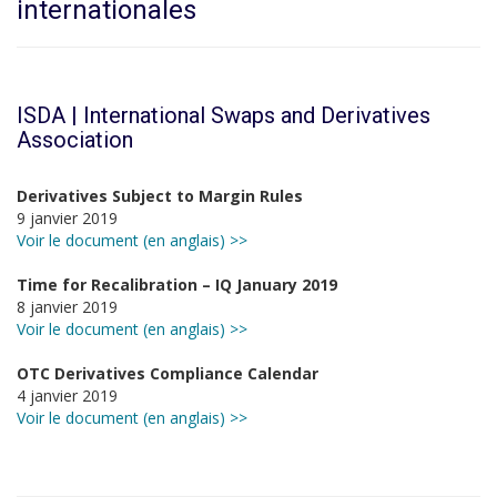
internationales
ISDA | International Swaps and Derivatives
Association
Derivatives Subject to Margin Rules
9 janvier 2019
Voir le document (en anglais) >>
Time for Recalibration – IQ January 2019
8 janvier 2019
Voir le document (en anglais) >>
OTC Derivatives Compliance Calendar
4 janvier 2019
Voir le document (en anglais) >>