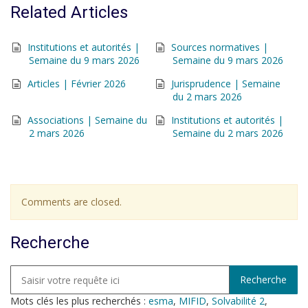
Related Articles
Institutions et autorités |
Sources normatives |
Semaine du 9 mars 2026
Semaine du 9 mars 2026
Articles | Février 2026
Jurisprudence | Semaine
du 2 mars 2026
Associations | Semaine du
Institutions et autorités |
2 mars 2026
Semaine du 2 mars 2026
Comments are closed.
Recherche
Mots clés les plus recherchés :
esma
,
MIFID
,
Solvabilité 2
,