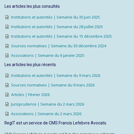
Les articles les plus consultés
Institutions et autorités | Semaine du 30 juin 2025
Institutions et autorités | Semaine du 28 juillet 2025
Institutions et autorités | Semaine du 15 décembre 2025
Sources normatives | Semaine du 30 décembre 2024
Associations | Semaine du 6 janvier 2025
Les articles les plus récents
Institutions et autorités | Semaine du 9 mars 2026
Sources normatives | Semaine du 9 mars 2026
Articles | Février 2026
Jurisprudence | Semaine du 2 mars 2026
Associations | Semaine du 2 mars 2026
RegIT est un service de CMS Francis Lefebvre Avocats.