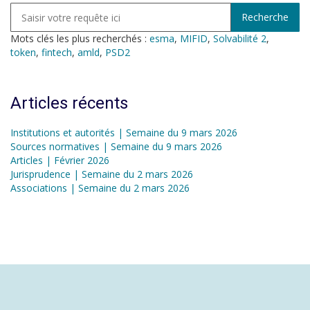
Mots clés les plus recherchés :
esma
,
MIFID
,
Solvabilité 2
,
token
,
fintech
,
amld
,
PSD2
Articles récents
Institutions et autorités | Semaine du 9 mars 2026
Sources normatives | Semaine du 9 mars 2026
Articles | Février 2026
Jurisprudence | Semaine du 2 mars 2026
Associations | Semaine du 2 mars 2026