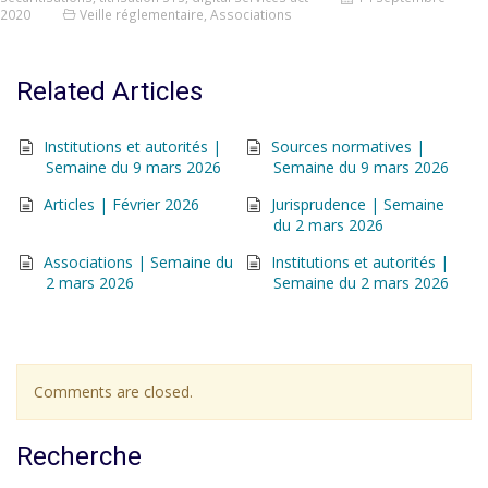
2020
Veille réglementaire
,
Associations
Related Articles
Institutions et autorités |
Sources normatives |
Semaine du 9 mars 2026
Semaine du 9 mars 2026
Articles | Février 2026
Jurisprudence | Semaine
du 2 mars 2026
Associations | Semaine du
Institutions et autorités |
2 mars 2026
Semaine du 2 mars 2026
Comments are closed.
Recherche