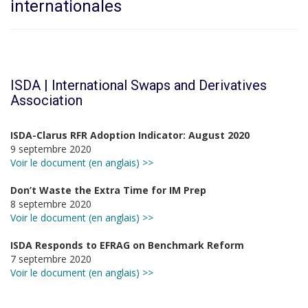
internationales
ISDA | International Swaps and Derivatives
Association
ISDA-Clarus RFR Adoption Indicator: August 2020
9 septembre 2020
Voir le document (en anglais) >>
Don’t Waste the Extra Time for IM Prep
8 septembre 2020
Voir le document (en anglais) >>
ISDA Responds to EFRAG on Benchmark Reform
7 septembre 2020
Voir le document (en anglais) >>