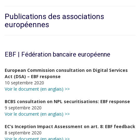
Publications des associations
européennes
EBF | Fédération bancaire européenne
European Commission consultation on Digital Services
Act (DSA) – EBF response
10 septembre 2020
Voir le document (en anglais) >>
BCBS consultation on NPL securitisations: EBF response
9 septembre 2020
Voir le document (en anglais) >>
EC’s Inception Impact Assessment on art. 8: EBF feedback
8 septembre 2020
Voir le document (en anglais) >>