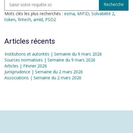
Mots clés les plus recherchés :
esma
,
MIFID
,
Solvabilité 2
,
token
,
fintech
,
amld
,
PSD2
Articles récents
Institutions et autorités | Semaine du 9 mars 2026
Sources normatives | Semaine du 9 mars 2026
Articles | Février 2026
Jurisprudence | Semaine du 2 mars 2026
Associations | Semaine du 2 mars 2026