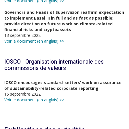
Voir le document (en anglais) >>
Governors and Heads of Supervision reaffirm expectation
to implement Basel III in full and as fast as possible;
provide direction on future work on climate-related
financial risks and cryptoassets
13 septembre 2022
Voir le document (en anglais) >>
IOSCO | Organisation internationale des
commissions de valeurs
IOSCO encourages standard-setters’ work on assurance
of sustainability-related corporate reporting
15 septembre 2022
Voir le document (en anglais) >>