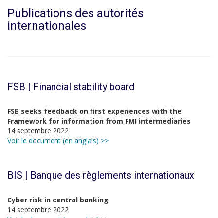
Publications des autorités
internationales
FSB | Financial stability board
FSB seeks feedback on first experiences with the
Framework for information from FMI intermediaries
14 septembre 2022
Voir le document (en anglais) >>
BIS | Banque des règlements internationaux
Cyber risk in central banking
14 septembre 2022