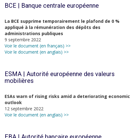
BCE | Banque centrale européenne
La BCE supprime temporairement le plafond de 0 %
appliqué à la rémunération des dépôts des
administrations publiques
9 septembre 2022
Voir le document (en français) >>
Voir le document (en anglais) >>
ESMA | Autorité européenne des valeurs
mobilières
ESAs warn of rising risks amid a deteriorating economic
outlook
12 septembre 2022
Voir le document (en anglais) >>
EBA | Autorité bancaire européenne