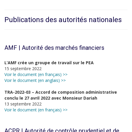
Publications des autorités nationales
AMF | Autorité des marchés financiers
L’AMF crée un groupe de travail sur le PEA
15 septembre 2022
Voir le document (en français) >>
Voir le document (en anglais) >>
TRA-2022-03 – Accord de composition administrative
conclu le 27 avril 2022 avec Monsieur Dariah
13 septembre 2022
Voir le document (en français) >>
ACPR | Autorité de contrôle prudentiel et de