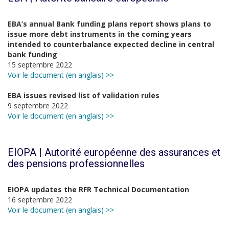
EBA’s annual Bank funding plans report shows plans to
issue more debt instruments in the coming years
intended to counterbalance expected decline in central
bank funding
15 septembre 2022
Voir le document (en anglais) >>
EBA issues revised list of validation rules
9 septembre 2022
Voir le document (en anglais) >>
EIOPA | Autorité européenne des assurances et
des pensions professionnelles
EIOPA updates the RFR Technical Documentation
16 septembre 2022
Voir le document (en anglais) >>