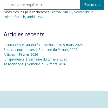
Mots clés les plus recherchés :
esma
,
MIFID
,
Solvabilité 2
,
token
,
fintech
,
amld
,
PSD2
Articles récents
Institutions et autorités | Semaine du 9 mars 2026
Sources normatives | Semaine du 9 mars 2026
Articles | Février 2026
Jurisprudence | Semaine du 2 mars 2026
Associations | Semaine du 2 mars 2026