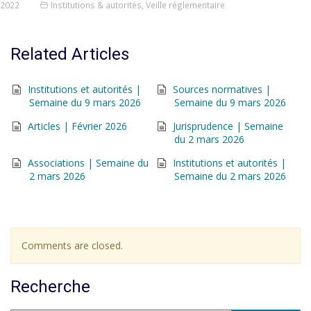
2022
Institutions & autorités
,
Veille réglementaire
Related Articles
Institutions et autorités |
Sources normatives |
Semaine du 9 mars 2026
Semaine du 9 mars 2026
Articles | Février 2026
Jurisprudence | Semaine
du 2 mars 2026
Associations | Semaine du
Institutions et autorités |
2 mars 2026
Semaine du 2 mars 2026
Comments are closed.
Recherche