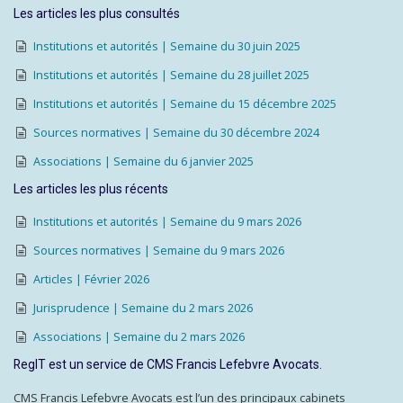
Les articles les plus consultés
Institutions et autorités | Semaine du 30 juin 2025
Institutions et autorités | Semaine du 28 juillet 2025
Institutions et autorités | Semaine du 15 décembre 2025
Sources normatives | Semaine du 30 décembre 2024
Associations | Semaine du 6 janvier 2025
Les articles les plus récents
Institutions et autorités | Semaine du 9 mars 2026
Sources normatives | Semaine du 9 mars 2026
Articles | Février 2026
Jurisprudence | Semaine du 2 mars 2026
Associations | Semaine du 2 mars 2026
RegIT est un service de CMS Francis Lefebvre Avocats.
CMS Francis Lefebvre Avocats est l’un des principaux cabinets