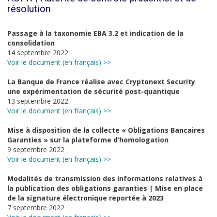
résolution
Passage à la taxonomie EBA 3.2 et indication de la
consolidation
14 septembre 2022
Voir le document (en français) >>
La Banque de France réalise avec Cryptonext Security
une expérimentation de sécurité post-quantique
13 septembre 2022
Voir le document (en français) >>
Mise à disposition de la collecte « Obligations Bancaires
Garanties » sur la plateforme d’homologation
9 septembre 2022
Voir le document (en français) >>
Modalités de transmission des informations relatives à
la publication des obligations garanties | Mise en place
de la signature électronique reportée à 2023
7 septembre 2022