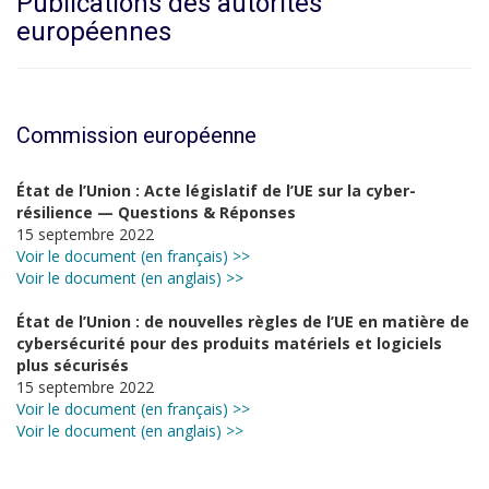
Publications des autorités
européennes
Commission européenne
État de l’Union : Acte législatif de l’UE sur la cyber-
résilience — Questions & Réponses
15 septembre 2022
Voir le document (en français) >>
Voir le document (en anglais) >>
État de l’Union : de nouvelles règles de l’UE en matière de
cybersécurité pour des produits matériels et logiciels
plus sécurisés
15 septembre 2022
Voir le document (en français) >>
Voir le document (en anglais) >>