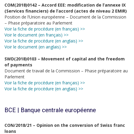
COM(2018)0142 – Accord EEE: modification de l’annexe IX
(Services financiers) de l’accord (actes de niveau 2 EMIR)
Position de l’Union européenne – Document de la Commission
– Phase préparatoire au Parlement
Voir la fiche de procédure (en français) >>
Voir le document (en français) >>
Voir la fiche de procédure (en anglais) >>
Voir le document (en anglais) >>
SWD(2018)0103 – Movement of capital and the freedom
of payments
Document de travail de la Commission – Phase préparatoire au
Parlement
Voir la fiche de procédure (en français) >>
Voir la fiche de procédure (en anglais) >>
BCE | Banque centrale européenne
CON/2018/21 – Opinion on the conversion of Swiss franc
loans