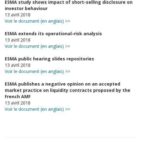
ESMA study shows impact of short-selling disclosure on
investor behaviour
13 avril 2018
Voir le document (en anglais) >>
ESMA extends its operational-risk analysis
13 avril 2018
Voir le document (en anglais) >>
ESMA public hearing slides repositories
13 avril 2018
Voir le document (en anglais) >>
ESMA publishes a negative opinion on an accepted
market practice on liquidity contracts proposed by the
French AMF
13 avril 2018
Voir le document (en anglais) >>