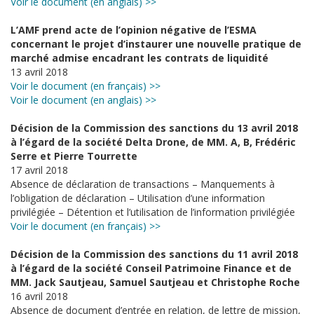
Voir le document (en anglais) >>
L’AMF prend acte de l’opinion négative de l’ESMA
concernant le projet d’instaurer une nouvelle pratique de
marché admise encadrant les contrats de liquidité
13 avril 2018
Voir le document (en français) >>
Voir le document (en anglais) >>
Décision de la Commission des sanctions du 13 avril 2018
à l’égard de la société Delta Drone, de MM. A, B, Frédéric
Serre et Pierre Tourrette
17 avril 2018
Absence de déclaration de transactions – Manquements à
l’obligation de déclaration – Utilisation d’une information
privilégiée – Détention et l’utilisation de l’information privilégiée
Voir le document (en français) >>
Décision de la Commission des sanctions du 11 avril 2018
à l’égard de la société Conseil Patrimoine Finance et de
MM. Jack Sautjeau, Samuel Sautjeau et Christophe Roche
16 avril 2018
Absence de document d’entrée en relation, de lettre de mission,