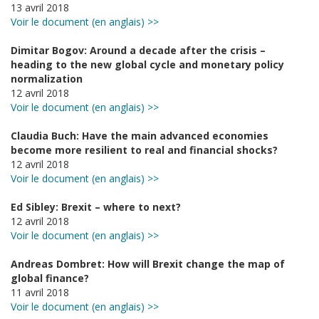
13 avril 2018
Voir le document (en anglais) >>
Dimitar Bogov: Around a decade after the crisis –
heading to the new global cycle and monetary policy
normalization
12 avril 2018
Voir le document (en anglais) >>
Claudia Buch: Have the main advanced economies
become more resilient to real and financial shocks?
12 avril 2018
Voir le document (en anglais) >>
Ed Sibley: Brexit – where to next?
12 avril 2018
Voir le document (en anglais) >>
Andreas Dombret: How will Brexit change the map of
global finance?
11 avril 2018
Voir le document (en anglais) >>