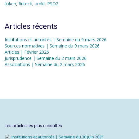
token
,
fintech
,
amld
,
PSD2
Articles récents
Institutions et autorités | Semaine du 9 mars 2026
Sources normatives | Semaine du 9 mars 2026
Articles | Février 2026
Jurisprudence | Semaine du 2 mars 2026
Associations | Semaine du 2 mars 2026
Les articles les plus consultés
Institutions et autorités | Semaine du 30 juin 2025