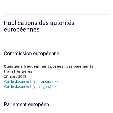
Publications des autorités
européennes
Commission européenne
Questions fréquemment posées : Les paiements
transfrontières
28 mars 2018
Voir le document (en français) >>
Voir le document (en anglais) >>
Parlement européen