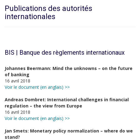
Publications des autorités
internationales
BIS | Banque des règlements internationaux
Johannes Beermann: Mind the unknowns – on the future
of banking
16 avril 2018
Voir le document (en anglais) >>
Andreas Dombret: International challenges in financial
regulation – the view from Europe
16 avril 2018
Voir le document (en anglais) >>
Jan Smets: Monetary policy normalization – where do we
stand?