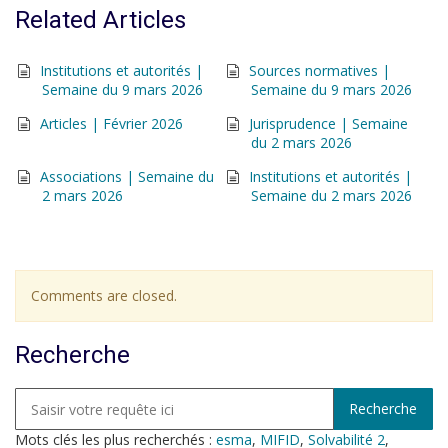
Related Articles
Institutions et autorités |
Sources normatives |
Semaine du 9 mars 2026
Semaine du 9 mars 2026
Articles | Février 2026
Jurisprudence | Semaine
du 2 mars 2026
Associations | Semaine du
Institutions et autorités |
2 mars 2026
Semaine du 2 mars 2026
Comments are closed.
Recherche
Mots clés les plus recherchés :
esma
,
MIFID
,
Solvabilité 2
,