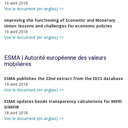
16 avril 2018
Voir le document (en anglais) >>
Improving the functioning of Economic and Monetary
Union: lessons and challenges for economic policies
16 avril 2018
Voir le document (en anglais) >>
ESMA | Autorité européenne des valeurs
mobilières
ESMA publishes the 22nd extract from the EECS database
19 avril 2018
Voir le document (en anglais) >>
ESMA updates bonds transparency calculations for MiFID
II/MiFIR
18 avril 2018
Voir le document (en anglais) >>