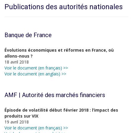
Publications des autorités nationales
Banque de France
Évolutions économiques et réformes en France, où
allons-nous ?
18 avril 2018
Voir le document (en français) >>
Voir le document (en anglais) >>
AMF | Autorité des marchés financiers
Épisode de volatilité début février 2018 : l’impact des
produits sur VIX
19 avril 2018
Voir le document (en français) >>