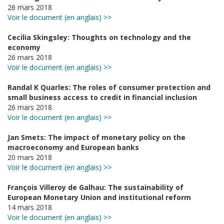
26 mars 2018
Voir le document (en anglais) >>
Cecilia Skingsley: Thoughts on technology and the
economy
26 mars 2018
Voir le document (en anglais) >>
Randal K Quarles: The roles of consumer protection and
small business access to credit in financial inclusion
26 mars 2018
Voir le document (en anglais) >>
Jan Smets: The impact of monetary policy on the
macroeconomy and European banks
20 mars 2018
Voir le document (en anglais) >>
François Villeroy de Galhau: The sustainability of
European Monetary Union and institutional reform
14 mars 2018
Voir le document (en anglais) >>