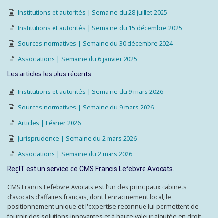
Institutions et autorités | Semaine du 28 juillet 2025
Institutions et autorités | Semaine du 15 décembre 2025
Sources normatives | Semaine du 30 décembre 2024
Associations | Semaine du 6 janvier 2025
Les articles les plus récents
Institutions et autorités | Semaine du 9 mars 2026
Sources normatives | Semaine du 9 mars 2026
Articles | Février 2026
Jurisprudence | Semaine du 2 mars 2026
Associations | Semaine du 2 mars 2026
RegIT est un service de CMS Francis Lefebvre Avocats.
CMS Francis Lefebvre Avocats est l’un des principaux cabinets
d’avocats d’affaires français, dont l'enracinement local, le
positionnement unique et l'expertise reconnue lui permettent de
fournir des solutions innovantes et à haute valeur ajoutée en droit