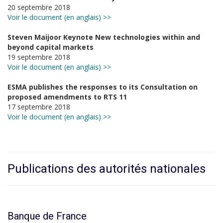
20 septembre 2018
Voir le document (en anglais) >>
Steven Maijoor Keynote New technologies within and
beyond capital markets
19 septembre 2018
Voir le document (en anglais) >>
ESMA publishes the responses to its Consultation on
proposed amendments to RTS 11
17 septembre 2018
Voir le document (en anglais) >>
Publications des autorités nationales
Banque de France