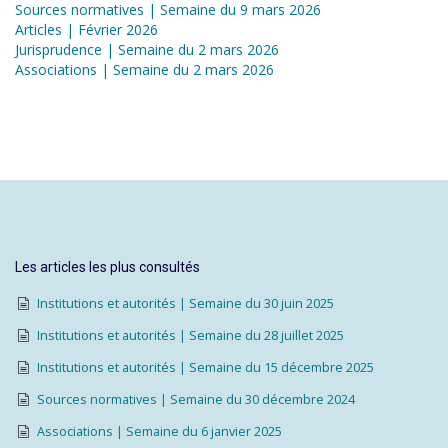
Sources normatives | Semaine du 9 mars 2026
Articles | Février 2026
Jurisprudence | Semaine du 2 mars 2026
Associations | Semaine du 2 mars 2026
Les articles les plus consultés
Institutions et autorités | Semaine du 30 juin 2025
Institutions et autorités | Semaine du 28 juillet 2025
Institutions et autorités | Semaine du 15 décembre 2025
Sources normatives | Semaine du 30 décembre 2024
Associations | Semaine du 6 janvier 2025