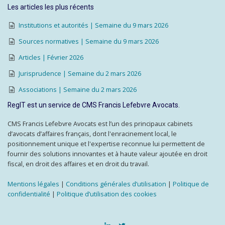
Les articles les plus récents
Institutions et autorités | Semaine du 9 mars 2026
Sources normatives | Semaine du 9 mars 2026
Articles | Février 2026
Jurisprudence | Semaine du 2 mars 2026
Associations | Semaine du 2 mars 2026
RegIT est un service de CMS Francis Lefebvre Avocats.
CMS Francis Lefebvre Avocats est l’un des principaux cabinets
d’avocats d’affaires français, dont l'enracinement local, le
positionnement unique et l'expertise reconnue lui permettent de
fournir des solutions innovantes et à haute valeur ajoutée en droit
fiscal, en droit des affaires et en droit du travail.
Mentions légales
|
Conditions générales d’utilisation
|
Politique de
confidentialité
|
Politique d’utilisation des cookies