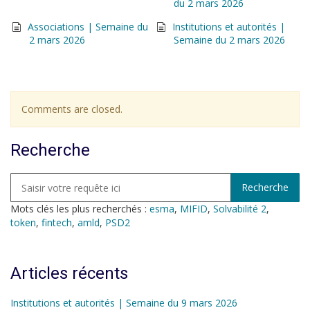
du 2 mars 2026
Associations | Semaine du
Institutions et autorités |
2 mars 2026
Semaine du 2 mars 2026
Comments are closed.
Recherche
Mots clés les plus recherchés :
esma
,
MIFID
,
Solvabilité 2
,
token
,
fintech
,
amld
,
PSD2
Articles récents
Institutions et autorités | Semaine du 9 mars 2026