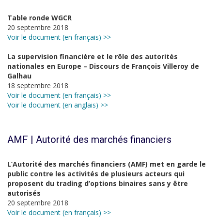
Table ronde WGCR
20 septembre 2018
Voir le document (en français) >>
La supervision financière et le rôle des autorités
nationales en Europe – Discours de François Villeroy de
Galhau
18 septembre 2018
Voir le document (en français) >>
Voir le document (en anglais) >>
AMF | Autorité des marchés financiers
L’Autorité des marchés financiers (AMF) met en garde le
public contre les activités de plusieurs acteurs qui
proposent du trading d’options binaires sans y être
autorisés
20 septembre 2018
Voir le document (en français) >>