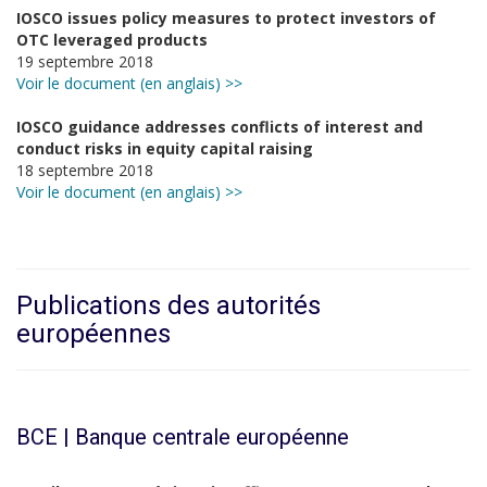
IOSCO issues policy measures to protect investors of
OTC leveraged products
19 septembre 2018
Voir le document (en anglais) >>
IOSCO guidance addresses conflicts of interest and
conduct risks in equity capital raising
18 septembre 2018
Voir le document (en anglais) >>
Publications des autorités
européennes
BCE | Banque centrale européenne