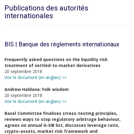
Publications des autorités
internationales
BIS | Banque des règlements internationaux
Frequently asked questions on the liquidity risk
treatment of settled-to-market derivatives
20 septembre 2018
Voir le document (en anglais) >>
Andrew Haldane: Folk wisdom
20 septembre 2018
Voir le document (en anglais) >>
Basel Committee finalises stress-testing principles,
reviews ways to stop regulatory arbitrage behaviour,
agrees on annual G-SIB list, discusses leverage ratio,
crypto-assets, market risk framework and