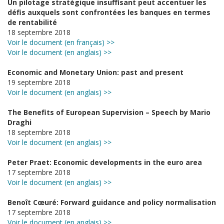
Un pilotage stratégique insuffisant peut accentuer les
défis auxquels sont confrontées les banques en termes
de rentabilité
18 septembre 2018
Voir le document (en français) >>
Voir le document (en anglais) >>
Economic and Monetary Union: past and present
19 septembre 2018
Voir le document (en anglais) >>
The Benefits of European Supervision – Speech by Mario
Draghi
18 septembre 2018
Voir le document (en anglais) >>
Peter Praet: Economic developments in the euro area
17 septembre 2018
Voir le document (en anglais) >>
Benoît Cœuré: Forward guidance and policy normalisation
17 septembre 2018
Voir le document (en anglais) >>