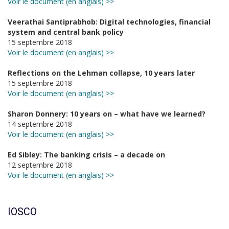
Voir le document (en anglais) >>
Veerathai Santiprabhob: Digital technologies, financial
system and central bank policy
15 septembre 2018
Voir le document (en anglais) >>
Reflections on the Lehman collapse, 10 years later
15 septembre 2018
Voir le document (en anglais) >>
Sharon Donnery: 10 years on – what have we learned?
14 septembre 2018
Voir le document (en anglais) >>
Ed Sibley: The banking crisis – a decade on
12 septembre 2018
Voir le document (en anglais) >>
IOSCO