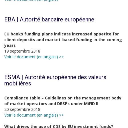
EBA | Autorité bancaire européenne
EU banks funding plans indicate increased appetite for
client deposits and market-based funding in the coming
years
19 septembre 2018
Voir le document (en anglais) >>
ESMA | Autorité européenne des valeurs
mobilières
Compliance table – Guidelines on the management body
of market operators and DRSPs under MiFID II
20 septembre 2018
Voir le document (en anglais) >>
What drives the use of CDS by EU investment funds?