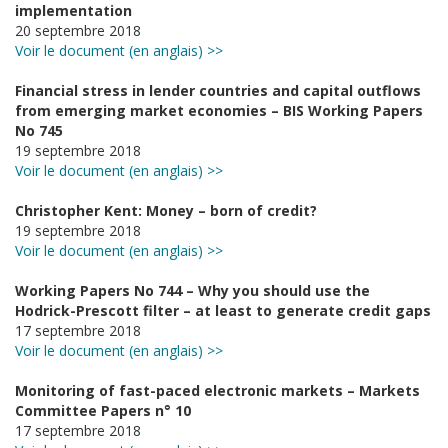
implementation
20 septembre 2018
Voir le document (en anglais) >>
Financial stress in lender countries and capital outflows
from emerging market economies – BIS Working Papers
No 745
19 septembre 2018
Voir le document (en anglais) >>
Christopher Kent: Money – born of credit?
19 septembre 2018
Voir le document (en anglais) >>
Working Papers No 744 – Why you should use the
Hodrick-Prescott filter – at least to generate credit gaps
17 septembre 2018
Voir le document (en anglais) >>
Monitoring of fast-paced electronic markets – Markets
Committee Papers n° 10
17 septembre 2018