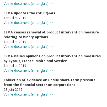
Voir le document (en anglais) >>
ESMA updates the CSDR Q&As
1er juillet 2019
Voir le document (en anglais) >>
ESMA ceases renewal of product intervention measure
relating to binary options
1er juillet 2019
Voir le document (en anglais) >>
ESMA issues opinions on product intervention measures
by Cyprus, France, Malta and Sweden
1er juillet 2019
Voir le document (en anglais) >>
Collection of evidence on undue short-term pressure
from the financial sector on corporations
28 juin 2019
Voir le document (en anglais) >>