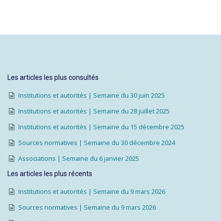
Les articles les plus consultés
Institutions et autorités | Semaine du 30 juin 2025
Institutions et autorités | Semaine du 28 juillet 2025
Institutions et autorités | Semaine du 15 décembre 2025
Sources normatives | Semaine du 30 décembre 2024
Associations | Semaine du 6 janvier 2025
Les articles les plus récents
Institutions et autorités | Semaine du 9 mars 2026
Sources normatives | Semaine du 9 mars 2026