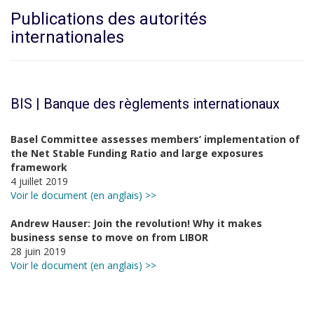
Publications des autorités
internationales
BIS | Banque des règlements internationaux
Basel Committee assesses members’ implementation of
the Net Stable Funding Ratio and large exposures
framework
4 juillet 2019
Voir le document (en anglais) >>
Andrew Hauser: Join the revolution! Why it makes
business sense to move on from LIBOR
28 juin 2019
Voir le document (en anglais) >>