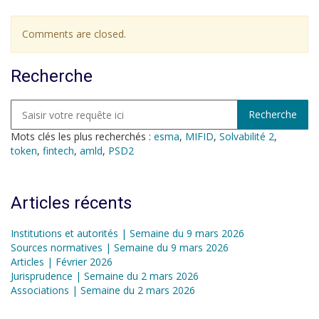
Comments are closed.
Recherche
Mots clés les plus recherchés :
esma
,
MIFID
,
Solvabilité 2
,
token
,
fintech
,
amld
,
PSD2
Articles récents
Institutions et autorités | Semaine du 9 mars 2026
Sources normatives | Semaine du 9 mars 2026
Articles | Février 2026
Jurisprudence | Semaine du 2 mars 2026
Associations | Semaine du 2 mars 2026