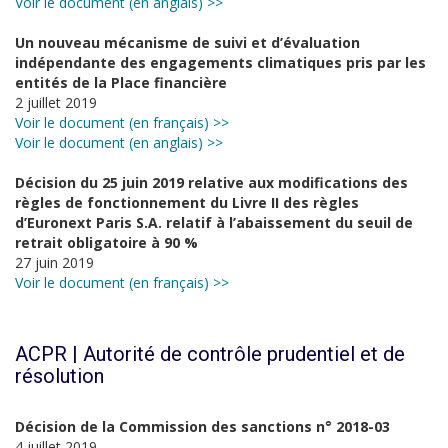
Voir le document (en anglais) >>
Un nouveau mécanisme de suivi et d’évaluation
indépendante des engagements climatiques pris par les
entités de la Place financière
2 juillet 2019
Voir le document (en français) >>
Voir le document (en anglais) >>
Décision du 25 juin 2019 relative aux modifications des
règles de fonctionnement du Livre II des règles
d’Euronext Paris S.A. relatif à l’abaissement du seuil de
retrait obligatoire à 90 %
27 juin 2019
Voir le document (en français) >>
ACPR | Autorité de contrôle prudentiel et de
résolution
Décision de la Commission des sanctions n° 2018-03
4 juillet 2019