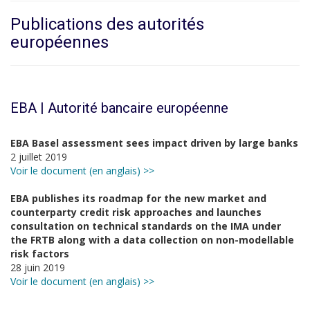
Publications des autorités
européennes
EBA | Autorité bancaire européenne
EBA Basel assessment sees impact driven by large banks
2 juillet 2019
Voir le document (en anglais) >>
EBA publishes its roadmap for the new market and
counterparty credit risk approaches and launches
consultation on technical standards on the IMA under
the FRTB along with a data collection on non-modellable
risk factors
28 juin 2019
Voir le document (en anglais) >>