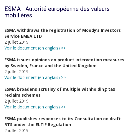
ESMA | Autorité européenne des valeurs
mobilières
ESMA withdraws the registration of Moody’s Investors
Service EMEA LTD
2 juillet 2019
Voir le document (en anglais) >>
ESMA issues opinions on product intervention measures
by Sweden, France and the United Kingdom
2 juillet 2019
Voir le document (en anglais) >>
ESMA broadens scrutiny of multiple withholding tax
reclaim schemes
2 juillet 2019
Voir le document (en anglais) >>
ESMA publishes responses to its Consultation on draft
RTS under the ELTIF Regulation
2 juillet 2019