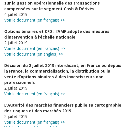
sur la gestion opérationnelle des transactions
compensées sur le segment Cash & Dérivés
4 juillet 2019
Voir le document (en français) >>
Options binaires et CFD : l’AMF adopte des mesures
d’intervention à l’échelle nationale
2 juillet 2019
Voir le document (en français) >>
Voir le document (en anglais) >>
Décision du 2 juillet 2019 interdisant, en France ou depuis
la France, la commercialisation, la distribution ou la
vente d’options binaires à des investisseurs non
professionnels
2 juillet 2019
Voir le document (en français) >>
L’Autorité des marchés financiers publie sa cartographie
des risques et des marchés 2019
2 juillet 2019
Voir le document (en français) >>