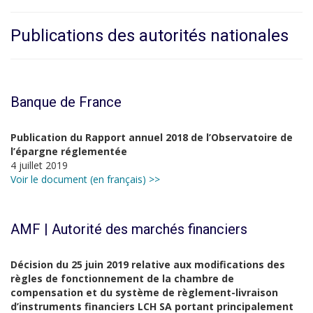
Publications des autorités nationales
Banque de France
Publication du Rapport annuel 2018 de l’Observatoire de
l’épargne réglementée
4 juillet 2019
Voir le document (en français) >>
AMF | Autorité des marchés financiers
Décision du 25 juin 2019 relative aux modifications des
règles de fonctionnement de la chambre de
compensation et du système de règlement-livraison
d’instruments financiers LCH SA portant principalement