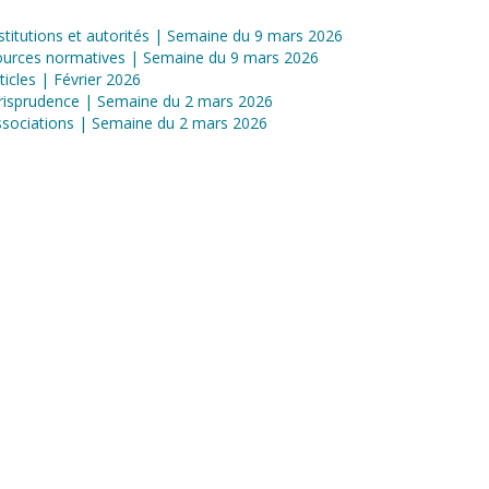
stitutions et autorités | Semaine du 9 mars 2026
ources normatives | Semaine du 9 mars 2026
ticles | Février 2026
risprudence | Semaine du 2 mars 2026
sociations | Semaine du 2 mars 2026