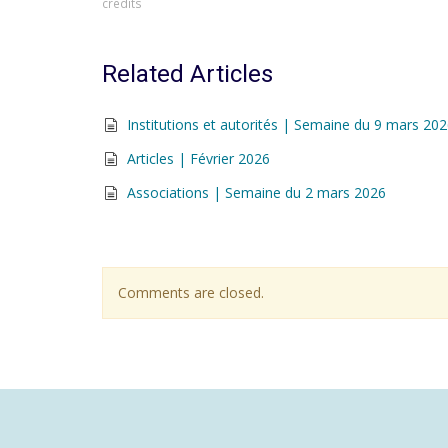
credits
Related Articles
Institutions et autorités | Semaine du 9 mars 20
Articles | Février 2026
Associations | Semaine du 2 mars 2026
Comments are closed.