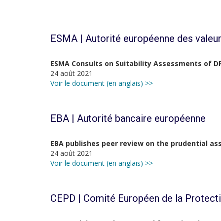
ESMA | Autorité européenne des valeur
ESMA Consults on Suitability Assessments o
24 août 2021
Voir le document (en anglais) >>
EBA | Autorité bancaire européenne
EBA publishes peer review on the prudential as
24 août 2021
Voir le document (en anglais) >>
CEPD | Comité Européen de la Protect