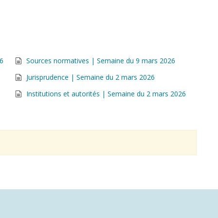
26
Sources normatives | Semaine du 9 mars 2026
Jurisprudence | Semaine du 2 mars 2026
Institutions et autorités | Semaine du 2 mars 2026