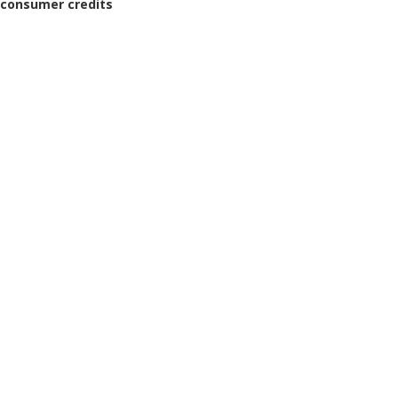
n consumer credits