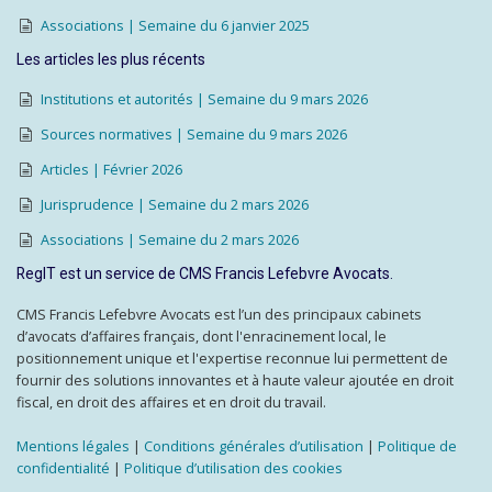
Associations | Semaine du 6 janvier 2025
Les articles les plus récents
Institutions et autorités | Semaine du 9 mars 2026
Sources normatives | Semaine du 9 mars 2026
Articles | Février 2026
Jurisprudence | Semaine du 2 mars 2026
Associations | Semaine du 2 mars 2026
RegIT est un service de CMS Francis Lefebvre Avocats.
CMS Francis Lefebvre Avocats est l’un des principaux cabinets
d’avocats d’affaires français, dont l'enracinement local, le
positionnement unique et l'expertise reconnue lui permettent de
fournir des solutions innovantes et à haute valeur ajoutée en droit
fiscal, en droit des affaires et en droit du travail.
Mentions légales
|
Conditions générales d’utilisation
|
Politique de
confidentialité
|
Politique d’utilisation des cookies