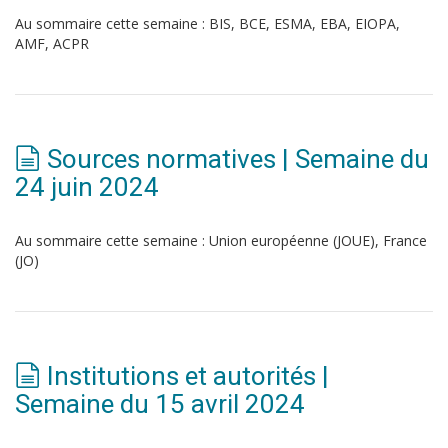
Au sommaire cette semaine : BIS, BCE, ESMA, EBA, EIOPA,
AMF, ACPR
Sources normatives | Semaine du
24 juin 2024
Au sommaire cette semaine : Union européenne (JOUE), France
(JO)
Institutions et autorités |
Semaine du 15 avril 2024