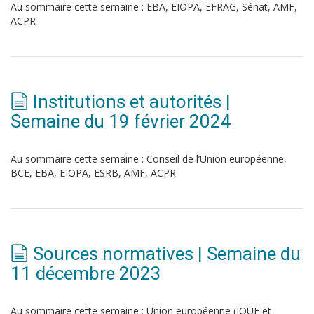
Au sommaire cette semaine : EBA, EIOPA, EFRAG, Sénat, AMF,
ACPR
Institutions et autorités |
Semaine du 19 février 2024
Au sommaire cette semaine : Conseil de l’Union européenne,
BCE, EBA, EIOPA, ESRB, AMF, ACPR
Sources normatives | Semaine du
11 décembre 2023
Au sommaire cette semaine : Union européenne (JOUE et