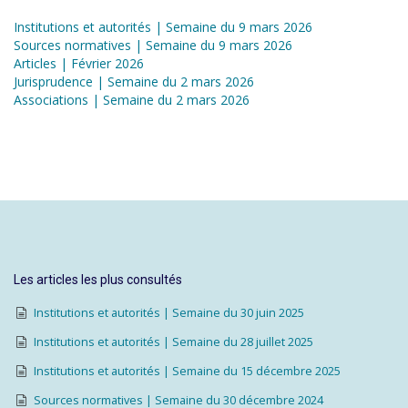
Institutions et autorités | Semaine du 9 mars 2026
Sources normatives | Semaine du 9 mars 2026
Articles | Février 2026
Jurisprudence | Semaine du 2 mars 2026
Associations | Semaine du 2 mars 2026
Les articles les plus consultés
Institutions et autorités | Semaine du 30 juin 2025
Institutions et autorités | Semaine du 28 juillet 2025
Institutions et autorités | Semaine du 15 décembre 2025
Sources normatives | Semaine du 30 décembre 2024