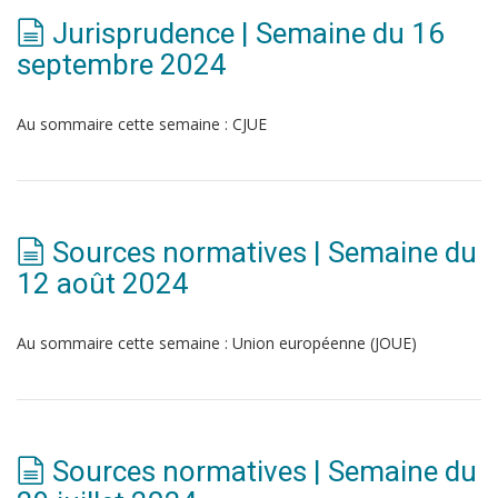
Jurisprudence | Semaine du 16
septembre 2024
Au sommaire cette semaine : CJUE
Sources normatives | Semaine du
12 août 2024
Au sommaire cette semaine : Union européenne (JOUE)
Sources normatives | Semaine du