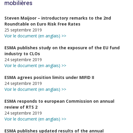
mobilières
Steven Maijoor – introductory remarks to the 2nd
Roundtable on Euro Risk Free Rates
25 septembre 2019
Voir le document (en anglais) >>
ESMA publishes study on the exposure of the EU fund
industry to CLOs
24 septembre 2019
Voir le document (en anglais) >>
ESMA agrees position limits under MIFID II
24 septembre 2019
Voir le document (en anglais) >>
ESMA responds to european Commission on annual
review of RTS 2
24 septembre 2019
Voir le document (en anglais) >>
ESMA publishes updated results of the annual