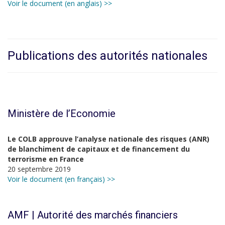
Voir le document (en anglais) >>
Publications des autorités nationales
Ministère de l’Economie
Le COLB approuve l’analyse nationale des risques (ANR)
de blanchiment de capitaux et de financement du
terrorisme en France
20 septembre 2019
Voir le document (en français) >>
AMF | Autorité des marchés financiers