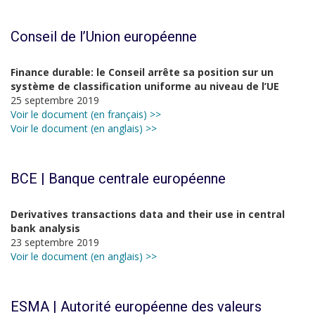
Conseil de l’Union européenne
Finance durable: le Conseil arrête sa position sur un
système de classification uniforme au niveau de l’UE
25 septembre 2019
Voir le document (en français) >>
Voir le document (en anglais) >>
BCE | Banque centrale européenne
Derivatives transactions data and their use in central
bank analysis
23 septembre 2019
Voir le document (en anglais) >>
ESMA | Autorité européenne des valeurs