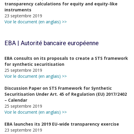
transparency calculations for equity and equity-like
instruments
23 septembre 2019
Voir le document (en anglais) >>
EBA | Autorité bancaire européenne
EBA consults on its proposals to create a STS framework
for synthetic securitisation
25 septembre 2019
Voir le document (en anglais) >>
Discussion Paper on STS Framework for Synthetic
Securitisation Under Art. 45 of Regulation (EU) 2017/2402
– Calendar
25 septembre 2019
Voir le document (en anglais) >>
EBA launches its 2019 EU-wide transparency exercise
23 septembre 2019