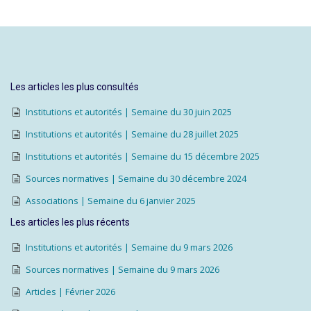
Les articles les plus consultés
Institutions et autorités | Semaine du 30 juin 2025
Institutions et autorités | Semaine du 28 juillet 2025
Institutions et autorités | Semaine du 15 décembre 2025
Sources normatives | Semaine du 30 décembre 2024
Associations | Semaine du 6 janvier 2025
Les articles les plus récents
Institutions et autorités | Semaine du 9 mars 2026
Sources normatives | Semaine du 9 mars 2026
Articles | Février 2026