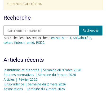
Comments are closed.
Recherche
Mots clés les plus recherchés :
esma
,
MIFID
,
Solvabilité 2
,
token
,
fintech
,
amld
,
PSD2
Articles récents
Institutions et autorités | Semaine du 9 mars 2026
Sources normatives | Semaine du 9 mars 2026
Articles | Février 2026
Jurisprudence | Semaine du 2 mars 2026
Associations | Semaine du 2 mars 2026