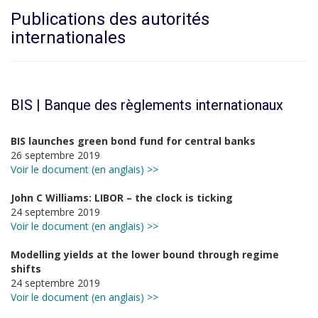
Publications des autorités
internationales
BIS | Banque des règlements internationaux
BIS launches green bond fund for central banks
26 septembre 2019
Voir le document (en anglais) >>
John C Williams: LIBOR – the clock is ticking
24 septembre 2019
Voir le document (en anglais) >>
Modelling yields at the lower bound through regime
shifts
24 septembre 2019
Voir le document (en anglais) >>