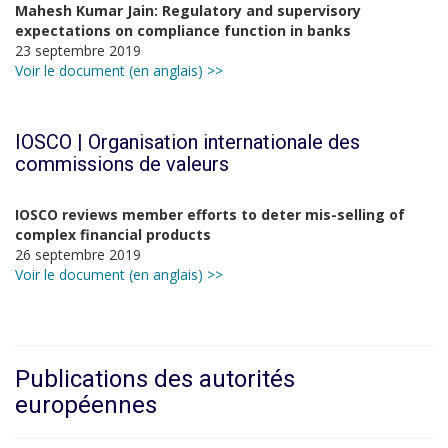
Mahesh Kumar Jain: Regulatory and supervisory
expectations on compliance function in banks
23 septembre 2019
Voir le document (en anglais) >>
IOSCO |
Organisation internationale des
commissions de valeurs
IOSCO reviews member efforts to deter mis-selling of
complex financial products
26 septembre 2019
Voir le document (en anglais) >>
Publications des autorités
européennes