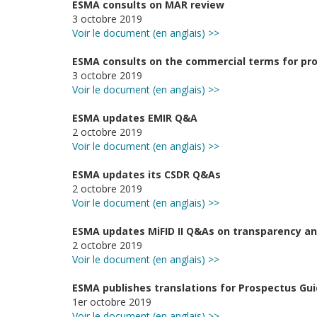
ESMA consults on MAR review
3 octobre 2019
Voir le document (en anglais) >>
ESMA consults on the commercial terms for prov
3 octobre 2019
Voir le document (en anglais) >>
ESMA updates EMIR Q&A
2 octobre 2019
Voir le document (en anglais) >>
ESMA updates its CSDR Q&As
2 octobre 2019
Voir le document (en anglais) >>
ESMA updates MiFID II Q&As on transparency an
2 octobre 2019
Voir le document (en anglais) >>
ESMA publishes translations for Prospectus Guid
1er octobre 2019
Voir le document (en anglais) >>