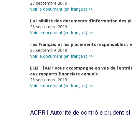
27 septembre 2019
Voir le document (en français) >>
La lisibilité des documents d’information des pl
26 septembre 2019
Voir le document (en français) >>
L
es Français et les placements responsables : 
26 septembre 2019
Voir le document (en français) >>
ESEF : l’AMF vous accompagne en vue de l’entr
aux rapports financiers annuels
26 septembre 2019
Voir le document (en français) >>
ACPR | Autorité de contrôle prudentiel 