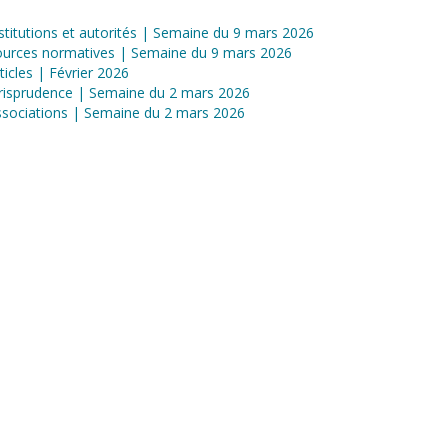
stitutions et autorités | Semaine du 9 mars 2026
ources normatives | Semaine du 9 mars 2026
ticles | Février 2026
risprudence | Semaine du 2 mars 2026
sociations | Semaine du 2 mars 2026