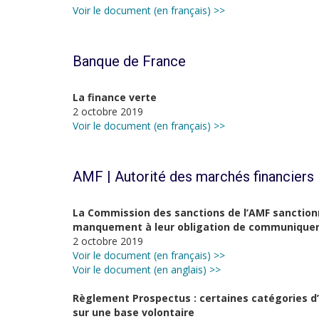
Voir le document (en français) >>
Banque de France
La finance verte
2 octobre 2019
Voir le document (en français) >>
AMF | Autorité des marchés financiers
La Commission des sanctions de l’AMF sanction
manquement à leur obligation de communiquer d
2 octobre 2019
Voir le document (en français) >>
Voir le document (en anglais) >>
Règlement Prospectus : certaines catégories d
sur une base volontaire