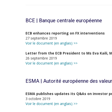
BCE | Banque centrale européenne
ECB enhances reporting on FX interventions
27 septembre 2019
Voir le document (en anglais) >>
Letter from the ECB President to Ms Eva Kaili, M
26 septembre 2019
Voir le document (en anglais) >>
ESMA | Autorité européenne des valeur
ESMA publishes updates its Q&As on investor p
3 octobre 2019
Voir le document (en anglais) >>