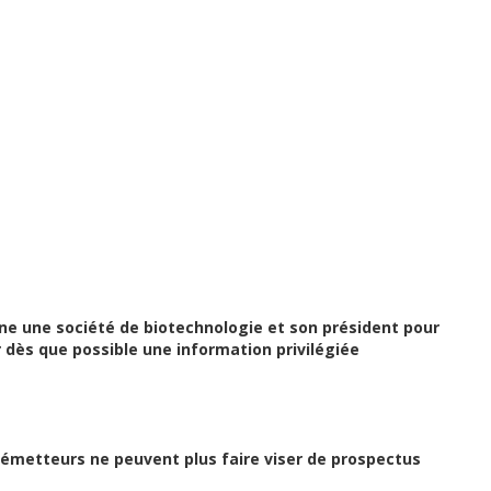
ne une société de biotechnologie et son président pour
ès que possible une information privilégiée
’émetteurs ne peuvent plus faire viser de prospectus