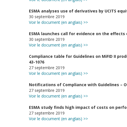
ESMA analyses use of derivatives by UCITS equi
30 septembre 2019
Voir le document (en anglais) >>
ESMA launches call for evidence on the effects
30 septembre 2019
Voir le document (en anglais) >>
Compliance table for Guidelines on MiFID II p
43-1076
27 septembre 2019
Voir le document (en anglais) >>
Notifications of Compliance with Guidelines –
27 septembre 2019
Voir le document (en anglais) >>
ESMA study finds high impact of costs on perfo
27 septembre 2019
Voir le document (en anglais) >>