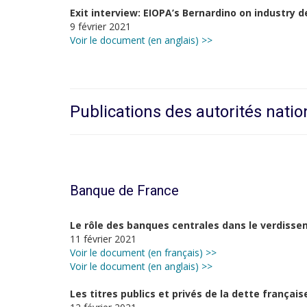
Exit interview: EIOPA’s Bernardino on industry 
9 février 2021
Voir le document (en anglais) >>
Publications des autorités natio
Banque de France
Le rôle des banques centrales dans le verdiss
11 février 2021
Voir le document (en français) >>
Voir le document (en anglais) >>
Les titres publics et privés de la dette françai