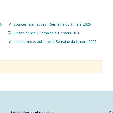
26
Sources normatives | Semaine du 9 mars 2026
Jurisprudence | Semaine du 2 mars 2026
Institutions et autorités | Semaine du 2 mars 2026