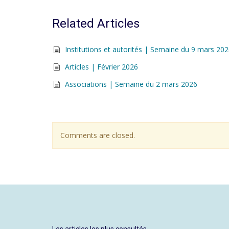
Related Articles
Institutions et autorités | Semaine du 9 mars 20
Articles | Février 2026
Associations | Semaine du 2 mars 2026
Comments are closed.