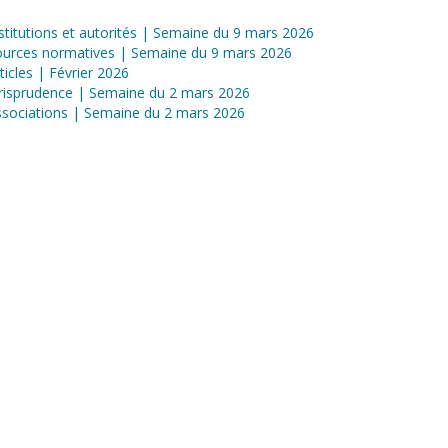
stitutions et autorités | Semaine du 9 mars 2026
ources normatives | Semaine du 9 mars 2026
ticles | Février 2026
risprudence | Semaine du 2 mars 2026
sociations | Semaine du 2 mars 2026