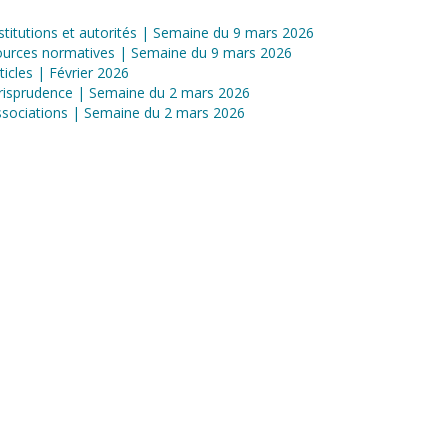
stitutions et autorités | Semaine du 9 mars 2026
ources normatives | Semaine du 9 mars 2026
ticles | Février 2026
risprudence | Semaine du 2 mars 2026
sociations | Semaine du 2 mars 2026