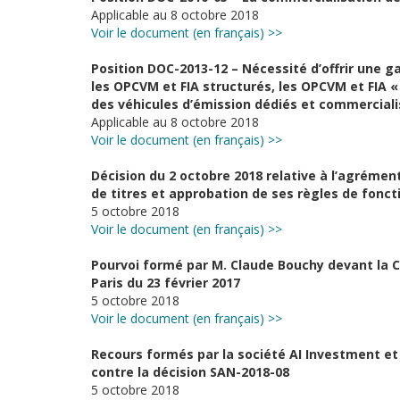
Applicable au 8 octobre 2018
Voir le document (en français) >>
Position DOC-2013-12 – Nécessité d’offrir une ga
les OPCVM et FIA structurés, les OPCVM et FIA « 
des véhicules d’émission dédiés et commerciali
Applicable au 8 octobre 2018
Voir le document (en français) >>
Décision du 2 octobre 2018 relative à l’agrément
de titres et approbation de ses règles de fon
5 octobre 2018
Voir le document (en français) >>
Pourvoi formé par M. Claude Bouchy devant la Co
Paris du 23 février 2017
5 octobre 2018
Voir le document (en français) >>
Recours formés par la société AI Investment et 
contre la décision SAN-2018-08
5 octobre 2018