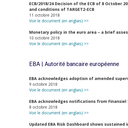
ECB/2018/24 Decision of the ECB of 8 October 
and conditions of TARGET2-ECB
11 octobre 2018
Voir le document (en anglais) >>
Monetary policy in the euro area – a brief ass
10 octobre 2018
Voir le document (en anglais) >>
EBA | Autorité bancaire européenne
EBA acknowledges adoption of amended superv
9 octobre 2018
Voir le document (en anglais) >>
EBA acknowledges notifications from Finansiel S
8 octobre 2018
Voir le document (en anglais) >>
Updated EBA Risk Dashboard shows sustained 