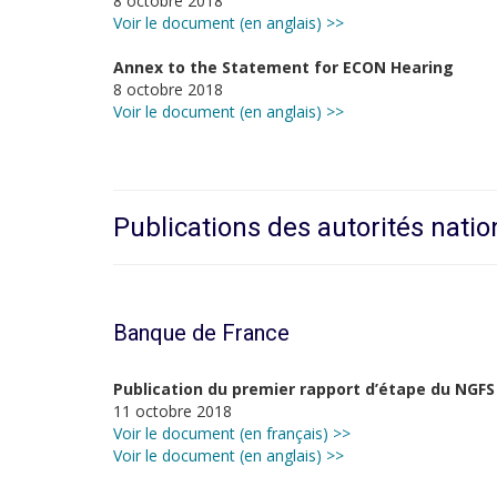
8 octobre 2018
Voir le document (en anglais) >>
Annex to the Statement for ECON Hearing
8 octobre 2018
Voir le document (en anglais) >>
Publications des autorités natio
Banque de France
Publication du premier rapport d’étape du NGFS
11 octobre 2018
Voir le document (en français) >>
Voir le document (en anglais) >>