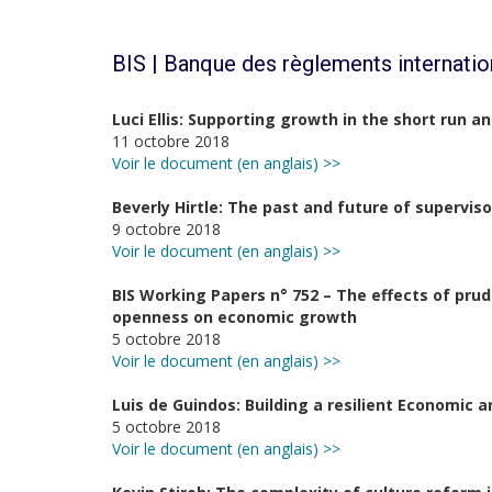
BIS | Banque des règlements internati
Luci Ellis: Supporting growth in the short run a
11 octobre 2018
Voir le document (en anglais) >>
Beverly Hirtle: The past and future of supervis
9 octobre 2018
Voir le document (en anglais) >>
BIS Working Papers n° 752 – The effects of prud
openness on economic growth
5 octobre 2018
Voir le document (en anglais) >>
Luis de Guindos: Building a resilient Economic
5 octobre 2018
Voir le document (en anglais) >>