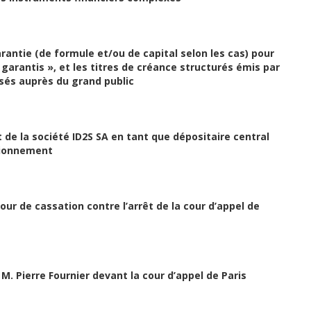
rantie (de formule et/ou de capital selon les cas) pour
garantis », et les titres de créance structurés émis par
sés auprès du grand public
 de la société ID2S SA en tant que dépositaire central
ctionnement
ur de cassation contre l’arrêt de la cour d’appel de
M. Pierre Fournier devant la cour d’appel de Paris