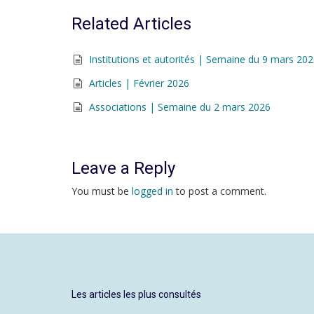
Related Articles
Institutions et autorités | Semaine du 9 mars 20
Articles | Février 2026
Associations | Semaine du 2 mars 2026
Leave a Reply
You must be
logged in
to post a comment.
Les articles les plus consultés