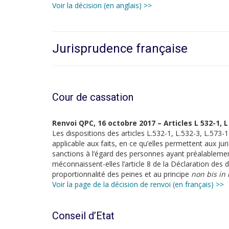
Voir la décision (en anglais) >>
Jurisprudence française
Cour de cassation
Renvoi QPC, 16 octobre 2017 – Articles L 532-1, L
Les dispositions des articles L.532-1, L.532-3, L.573-
applicable aux faits, en ce qu’elles permettent aux ju
sanctions à l’égard des personnes ayant préalableme
méconnaissent-elles l’article 8 de la Déclaration des 
proportionnalité des peines et au principe
non bis in
Voir la page de la décision de renvoi (en français) >>
Conseil d’Etat