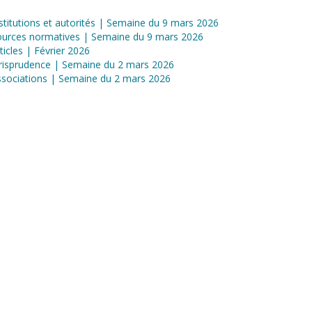
stitutions et autorités | Semaine du 9 mars 2026
ources normatives | Semaine du 9 mars 2026
ticles | Février 2026
risprudence | Semaine du 2 mars 2026
sociations | Semaine du 2 mars 2026