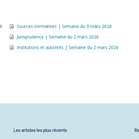
26
Sources normatives | Semaine du 9 mars 2026
Jurisprudence | Semaine du 2 mars 2026
Institutions et autorités | Semaine du 2 mars 2026
Les articles les plus récents
Re