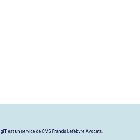
gIT est un service de CMS Francis Lefebvre Avocats.