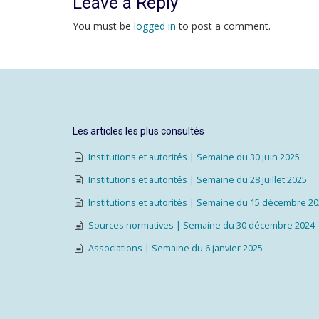
Leave a Reply
You must be
logged in
to post a comment.
Les articles les plus consultés
Institutions et autorités | Semaine du 30 juin 2025
Institutions et autorités | Semaine du 28 juillet 2025
Institutions et autorités | Semaine du 15 décembre 2
Sources normatives | Semaine du 30 décembre 2024
Associations | Semaine du 6 janvier 2025