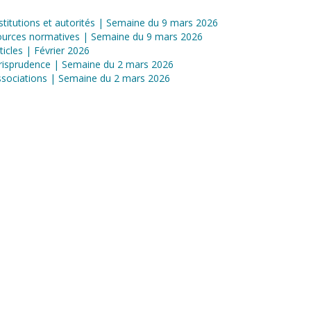
stitutions et autorités | Semaine du 9 mars 2026
ources normatives | Semaine du 9 mars 2026
ticles | Février 2026
risprudence | Semaine du 2 mars 2026
sociations | Semaine du 2 mars 2026