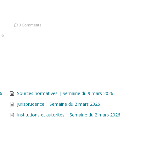
0 Comments
s &
26
Sources normatives | Semaine du 9 mars 2026
Jurisprudence | Semaine du 2 mars 2026
Institutions et autorités | Semaine du 2 mars 2026