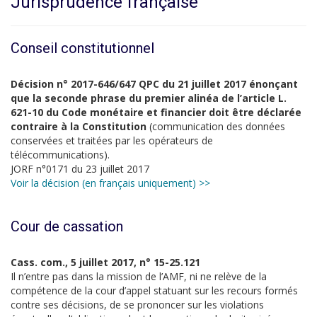
Jurisprudence française
Conseil constitutionnel
Décision n° 2017-646/647 QPC du 21 juillet 2017 énonçant
que la seconde phrase du premier alinéa de l’article L.
621-10 du Code monétaire et financier doit être déclarée
contraire à la Constitution
(communication des données
conservées et traitées par les opérateurs de
télécommunications).
JORF n°0171 du 23 juillet 2017
Voir la décision (en français uniquement) >>
Cour de cassation
Cass. com., 5 juillet 2017, n° 15-25.121
Il n’entre pas dans la mission de l’AMF, ni ne relève de la
compétence de la cour d’appel statuant sur les recours formés
contre ses décisions, de se prononcer sur les violations