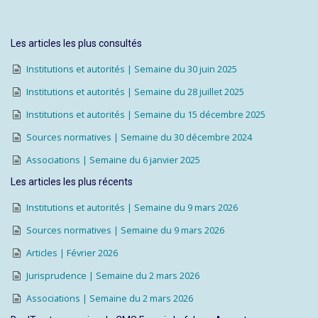
Les articles les plus consultés
Institutions et autorités | Semaine du 30 juin 2025
Institutions et autorités | Semaine du 28 juillet 2025
Institutions et autorités | Semaine du 15 décembre 2025
Sources normatives | Semaine du 30 décembre 2024
Associations | Semaine du 6 janvier 2025
Les articles les plus récents
Institutions et autorités | Semaine du 9 mars 2026
Sources normatives | Semaine du 9 mars 2026
Articles | Février 2026
Jurisprudence | Semaine du 2 mars 2026
Associations | Semaine du 2 mars 2026