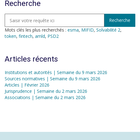
Recherche
Mots clés les plus recherchés :
esma
,
MIFID
,
Solvabilité 2
,
token
,
fintech
,
amld
,
PSD2
Articles récents
Institutions et autorités | Semaine du 9 mars 2026
Sources normatives | Semaine du 9 mars 2026
Articles | Février 2026
Jurisprudence | Semaine du 2 mars 2026
Associations | Semaine du 2 mars 2026