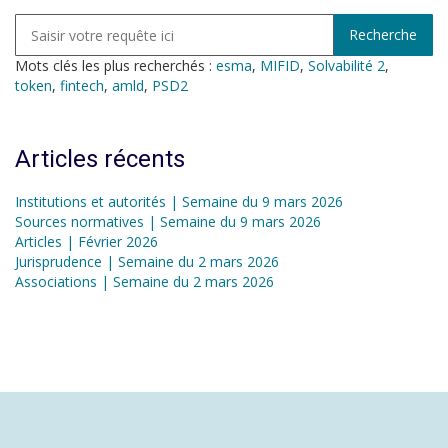
Mots clés les plus recherchés :
esma
,
MIFID
,
Solvabilité 2
,
token
,
fintech
,
amld
,
PSD2
Articles récents
Institutions et autorités | Semaine du 9 mars 2026
Sources normatives | Semaine du 9 mars 2026
Articles | Février 2026
Jurisprudence | Semaine du 2 mars 2026
Associations | Semaine du 2 mars 2026