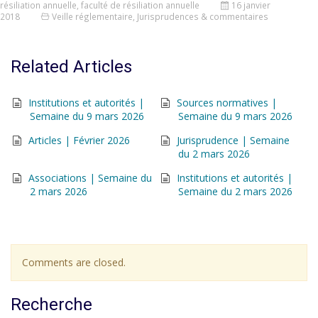
résiliation annuelle
,
faculté de résiliation annuelle
16 janvier
2018
Veille réglementaire
,
Jurisprudences & commentaires
Related Articles
Institutions et autorités |
Sources normatives |
Semaine du 9 mars 2026
Semaine du 9 mars 2026
Articles | Février 2026
Jurisprudence | Semaine
du 2 mars 2026
Associations | Semaine du
Institutions et autorités |
2 mars 2026
Semaine du 2 mars 2026
Comments are closed.
Recherche