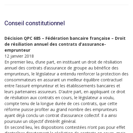
Conseil constitutionnel
Décision QPC 685 – Fédération bancaire française – Droit
de résiliation annuel des contrats d’assurance-
emprunteur
12 janvier 2018
En premier lieu, d’une part, en instituant un droit de résiliation
annuel des contrats d’assurance de groupe au bénéfice des
emprunteurs, le législateur a entendu renforcer la protection des
consommateurs en assurant un meilleur équilibre contractuel
entre l’assuré emprunteur et les établissements bancaires et
leurs partenaires assureurs. D’autre part, en appliquant ce droit
de résiliation aux contrats en cours, le législateur a voulu,
compte tenu de la longue durée de ces contrats, que cette
réforme puisse profiter au grand nombre des emprunteurs
ayant déjà conclu un contrat d’assurance collectif. Il a ainsi
poursuivi un objectif d’intérêt général.
En second lieu, les dispositions contestées n’ont pas pour effet