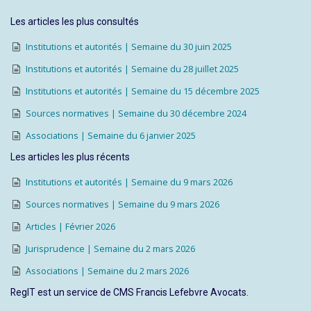
Les articles les plus consultés
Institutions et autorités | Semaine du 30 juin 2025
Institutions et autorités | Semaine du 28 juillet 2025
Institutions et autorités | Semaine du 15 décembre 2025
Sources normatives | Semaine du 30 décembre 2024
Associations | Semaine du 6 janvier 2025
Les articles les plus récents
Institutions et autorités | Semaine du 9 mars 2026
Sources normatives | Semaine du 9 mars 2026
Articles | Février 2026
Jurisprudence | Semaine du 2 mars 2026
Associations | Semaine du 2 mars 2026
RegIT est un service de CMS Francis Lefebvre Avocats.