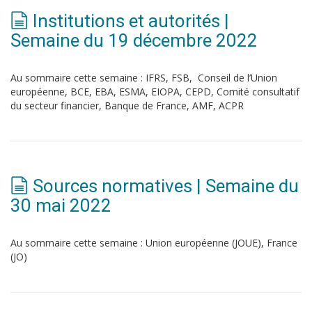
Institutions et autorités |
Semaine du 19 décembre 2022
Au sommaire cette semaine : IFRS, FSB, Conseil de l’Union
européenne, BCE, EBA, ESMA, EIOPA, CEPD, Comité consultatif
du secteur financier, Banque de France, AMF, ACPR
Sources normatives | Semaine du
30 mai 2022
Au sommaire cette semaine : Union européenne (JOUE), France
(JO)