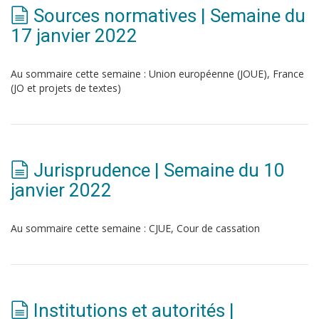
Sources normatives | Semaine du
17 janvier 2022
Au sommaire cette semaine : Union européenne (JOUE), France
(JO et projets de textes)
Jurisprudence | Semaine du 10
janvier 2022
Au sommaire cette semaine : CJUE, Cour de cassation
Institutions et autorités |