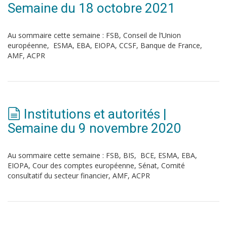
Semaine du 18 octobre 2021
Au sommaire cette semaine : FSB, Conseil de l’Union
européenne, ESMA, EBA, EIOPA, CCSF, Banque de France,
AMF, ACPR
Institutions et autorités |
Semaine du 9 novembre 2020
Au sommaire cette semaine : FSB, BIS, BCE, ESMA, EBA,
EIOPA, Cour des comptes européenne, Sénat, Comité
consultatif du secteur financier, AMF, ACPR