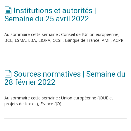
Institutions et autorités |
Semaine du 25 avril 2022
Au sommaire cette semaine : Conseil de l’Union européenne,
BCE, ESMA, EBA, EIOPA, CCSF, Banque de France, AMF, ACPR
Sources normatives | Semaine du
28 février 2022
Au sommaire cette semaine : Union européenne (JOUE et
projets de textes), France (JO)