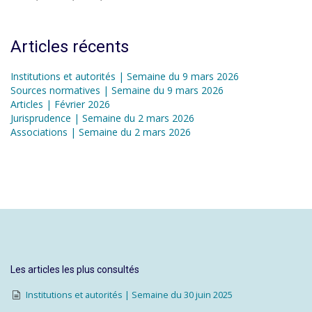
Articles récents
Institutions et autorités | Semaine du 9 mars 2026
Sources normatives | Semaine du 9 mars 2026
Articles | Février 2026
Jurisprudence | Semaine du 2 mars 2026
Associations | Semaine du 2 mars 2026
Les articles les plus consultés
Institutions et autorités | Semaine du 30 juin 2025