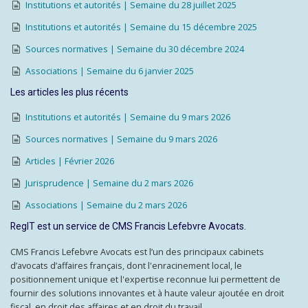
Institutions et autorités | Semaine du 28 juillet 2025
Institutions et autorités | Semaine du 15 décembre 2025
Sources normatives | Semaine du 30 décembre 2024
Associations | Semaine du 6 janvier 2025
Les articles les plus récents
Institutions et autorités | Semaine du 9 mars 2026
Sources normatives | Semaine du 9 mars 2026
Articles | Février 2026
Jurisprudence | Semaine du 2 mars 2026
Associations | Semaine du 2 mars 2026
RegIT est un service de CMS Francis Lefebvre Avocats.
CMS Francis Lefebvre Avocats est l’un des principaux cabinets
d’avocats d’affaires français, dont l'enracinement local, le
positionnement unique et l'expertise reconnue lui permettent de
fournir des solutions innovantes et à haute valeur ajoutée en droit
fiscal, en droit des affaires et en droit du travail.