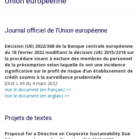
Union européenne
Journal officiel de l’Union européenne
Décision (UE) 2022/368 de la Banque centrale européenne
du 18 février 2022 modifiant la décision (UE) 2015/2218 sur
la procédure visant à exclure des membres du personnel
de la présomption selon laquelle ils ont une incidence
significative sur le profil de risque d’un établissement de
crédit soumis à la surveillance prudentielle
JOUE L 69 du 4 mars 2022
Voir le document (en français) >>
Voir le document (en anglais) >>
Projets de textes
Proposal for a Directive on Corporate Sustainability Due