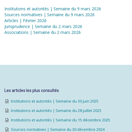
Institutions et autorités | Semaine du 9 mars 2026
Sources normatives | Semaine du 9 mars 2026
Articles | Février 2026
Jurisprudence | Semaine du 2 mars 2026
Associations | Semaine du 2 mars 2026
Les articles les plus consultés
Institutions et autorités | Semaine du 30 juin 2025
Institutions et autorités | Semaine du 28 juillet 2025
Institutions et autorités | Semaine du 15 décembre 2025
Sources normatives | Semaine du 30 décembre 2024