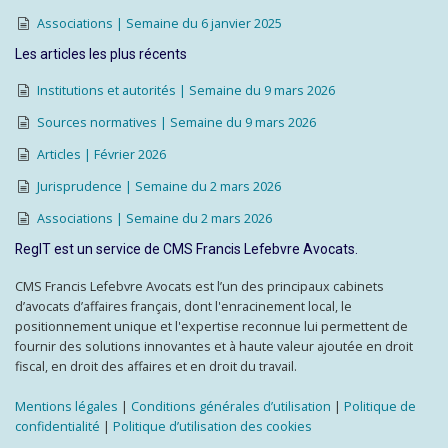
Associations | Semaine du 6 janvier 2025
Les articles les plus récents
Institutions et autorités | Semaine du 9 mars 2026
Sources normatives | Semaine du 9 mars 2026
Articles | Février 2026
Jurisprudence | Semaine du 2 mars 2026
Associations | Semaine du 2 mars 2026
RegIT est un service de CMS Francis Lefebvre Avocats.
CMS Francis Lefebvre Avocats est l’un des principaux cabinets
d’avocats d’affaires français, dont l'enracinement local, le
positionnement unique et l'expertise reconnue lui permettent de
fournir des solutions innovantes et à haute valeur ajoutée en droit
fiscal, en droit des affaires et en droit du travail.
Mentions légales
|
Conditions générales d’utilisation
|
Politique de
confidentialité
|
Politique d’utilisation des cookies