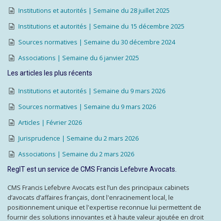
Institutions et autorités | Semaine du 28 juillet 2025
Institutions et autorités | Semaine du 15 décembre 2025
Sources normatives | Semaine du 30 décembre 2024
Associations | Semaine du 6 janvier 2025
Les articles les plus récents
Institutions et autorités | Semaine du 9 mars 2026
Sources normatives | Semaine du 9 mars 2026
Articles | Février 2026
Jurisprudence | Semaine du 2 mars 2026
Associations | Semaine du 2 mars 2026
RegIT est un service de CMS Francis Lefebvre Avocats.
CMS Francis Lefebvre Avocats est l’un des principaux cabinets
d’avocats d’affaires français, dont l'enracinement local, le
positionnement unique et l'expertise reconnue lui permettent de
fournir des solutions innovantes et à haute valeur ajoutée en droit