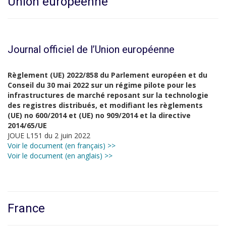
Union européenne
Journal officiel de l’Union européenne
Règlement (UE) 2022/858 du Parlement européen et du
Conseil du 30 mai 2022 sur un régime pilote pour les
infrastructures de marché reposant sur la technologie
des registres distribués, et modifiant les règlements
(UE) no 600/2014 et (UE) no 909/2014 et la directive
2014/65/UE
JOUE L151 du 2 juin 2022
Voir le document (en français) >>
Voir le document (en anglais) >>
France