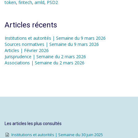
token
,
fintech
,
amld
,
PSD2
Articles récents
Institutions et autorités | Semaine du 9 mars 2026
Sources normatives | Semaine du 9 mars 2026
Articles | Février 2026
Jurisprudence | Semaine du 2 mars 2026
Associations | Semaine du 2 mars 2026
Les articles les plus consultés
Institutions et autorités | Semaine du 30 juin 2025