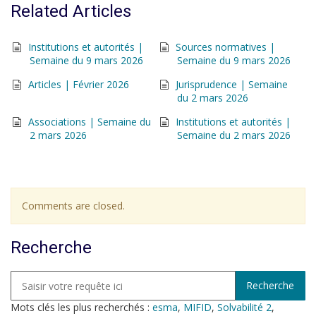
Related Articles
Institutions et autorités |
Sources normatives |
Semaine du 9 mars 2026
Semaine du 9 mars 2026
Articles | Février 2026
Jurisprudence | Semaine
du 2 mars 2026
Associations | Semaine du
Institutions et autorités |
2 mars 2026
Semaine du 2 mars 2026
Comments are closed.
Recherche
Mots clés les plus recherchés :
esma
,
MIFID
,
Solvabilité 2
,