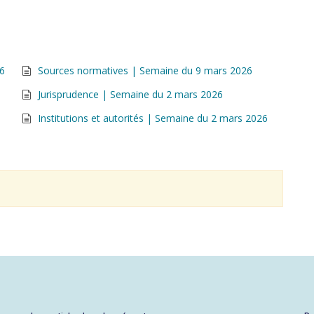
26
Sources normatives | Semaine du 9 mars 2026
Jurisprudence | Semaine du 2 mars 2026
Institutions et autorités | Semaine du 2 mars 2026