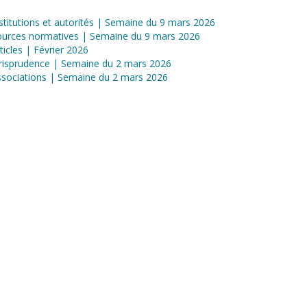
stitutions et autorités | Semaine du 9 mars 2026
ources normatives | Semaine du 9 mars 2026
ticles | Février 2026
risprudence | Semaine du 2 mars 2026
sociations | Semaine du 2 mars 2026