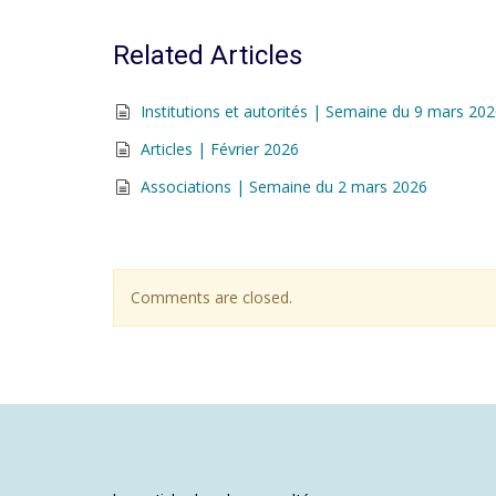
Related Articles
Institutions et autorités | Semaine du 9 mars 20
Articles | Février 2026
Associations | Semaine du 2 mars 2026
Comments are closed.